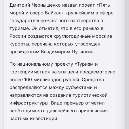
Дмитрий Чернышенко назвал проект «Пять
морей и озеро Байкал» крупнейшим в сфере
государственно-частного партнерства в
туризме. Он отметил, что в его рамках в
России создаются круглогодичные морские
курорты, перечень которых утвержден
президентом Владимиром Путиным.
По национальному проекту «Туризм и
гостеприимство» на эти цели предусмотрено
более 100 миллиардов рублей. Средства
распределяются между субъектами и
направляются на создание туристической
инфраструктуры. Вице-премьер отметил
необходимость дальнейшего привлечения
частных инвестиций.