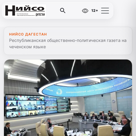
12+
НИЙСО ДАГЕСТАН
Республиканская общественно-политическая газета на
чеченском языке