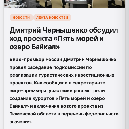
НОВОСТИ
ЛЕНТА НОВОСТЕЙ
Дмитрий Чернышенко обсудил
ход проекта «Пять морей и
озеро Байкал»
Вице-премьер России Дмитрий Чернышенко
провел заседание подкомиссии по
реализации туристических инвестиционных
проектов. Как сообщили в секретариате
вице-премьера, участники рассмотрели
создание курортов «Пять морей и озеро
Байкал» и включение нового проекта из
Тюменской области в перечень федерального
значения.