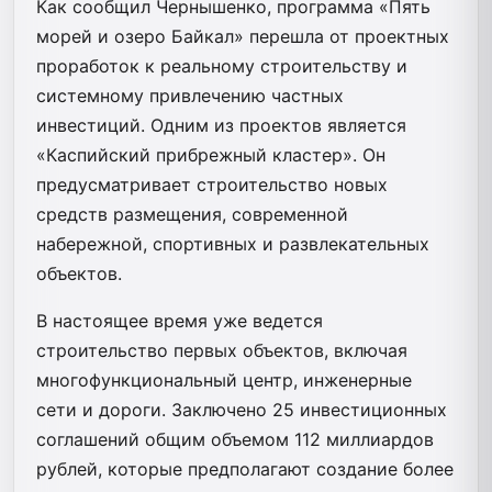
Как сообщил Чернышенко, программа «Пять
морей и озеро Байкал» перешла от проектных
проработок к реальному строительству и
системному привлечению частных
инвестиций. Одним из проектов является
«Каспийский прибрежный кластер». Он
предусматривает строительство новых
средств размещения, современной
набережной, спортивных и развлекательных
объектов.
В настоящее время уже ведется
строительство первых объектов, включая
многофункциональный центр, инженерные
сети и дороги. Заключено 25 инвестиционных
соглашений общим объемом 112 миллиардов
рублей, которые предполагают создание более