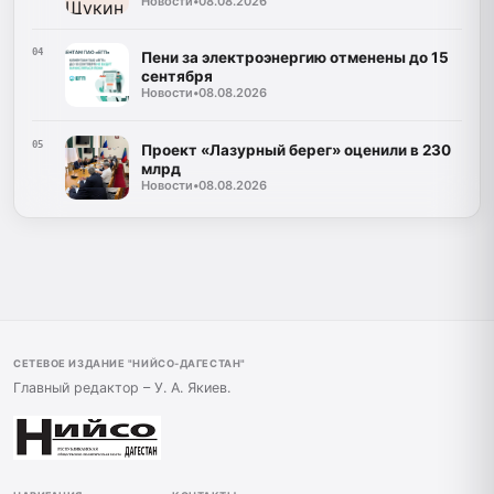
Новости
•
08.08.2026
04
Пени за электроэнергию отменены до 15
сентября
Новости
•
08.08.2026
05
Проект «Лазурный берег» оценили в 230
млрд
Новости
•
08.08.2026
СЕТЕВОЕ ИЗДАНИЕ "НИЙСО-ДАГЕСТАН"
Главный редактор – У. А. Якиев.