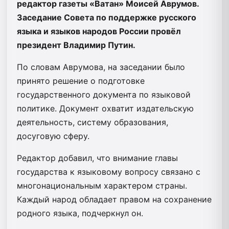
редактор газеты «Ватан» Моисей Аврумов.
Заседание Совета по поддержке русского
языка и языков народов России провёл
президент Владимир Путин.
По словам Аврумова, на заседании было
принято решение о подготовке
государственного документа по языковой
политике. Документ охватит издательскую
деятельность, систему образования,
досуговую сферу.
Редактор добавил, что внимание главы
государства к языковому вопросу связано с
многонациональным характером страны.
Каждый народ обладает правом на сохранение
родного языка, подчеркнул он.