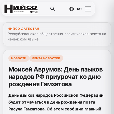
12+
НИЙСО ДАГЕСТАН
Республиканская общественно-политическая газета на
чеченском языке
НОВОСТИ
ЛЕНТА НОВОСТЕЙ
Моисей Аврумов: День языков
народов РФ приурочат ко дню
рождения Гамзатова
День языков народов Российской Федерации
будет отмечаться в день рождения поэта
Расула Гамзатова. Об этом сообщил главный