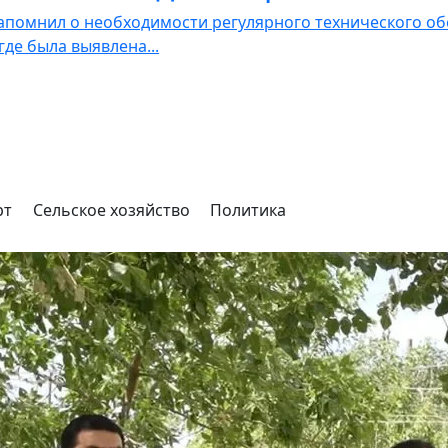
апомнил о необходимости регулярного технического об
где была выявлена...
рт
Сельское хозяйство
Политика