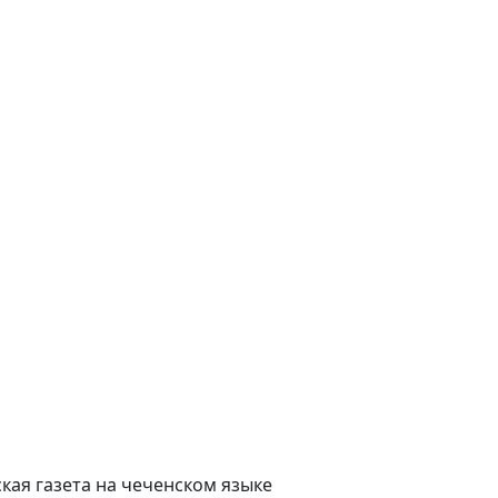
ая газета на чеченском языке