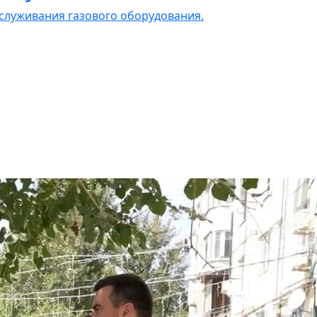
служивания газового оборудования.