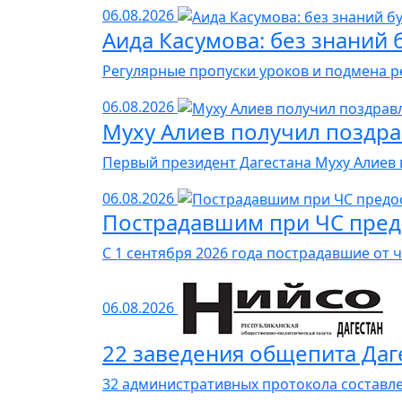
06.08.2026
Аида Касумова: без знаний
Регулярные пропуски уроков и подмена р
06.08.2026
Муху Алиев получил поздр
Первый президент Дагестана Муху Алиев 
06.08.2026
Пострадавшим при ЧС предо
С 1 сентября 2026 года пострадавшие от
06.08.2026
22 заведения общепита Даг
32 административных протокола составле