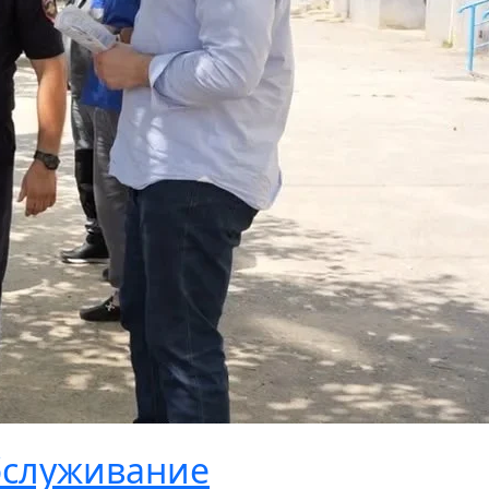
бслуживание