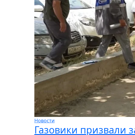
Новости
Газовики призвали 