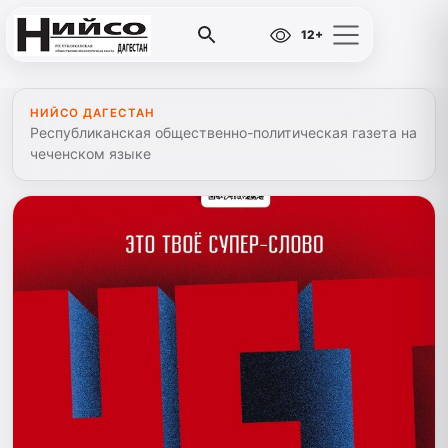
12+
НИЙСО ДАГЕСТАН
Республиканская общественно-политическая газета на
чеченском языке