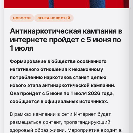
НОВОСТИ
ЛЕНТА НОВОСТЕЙ
Антинаркотическая кампания в
интернете пройдет с 5 июня по
1 июля
Формирование в обществе осознанного
негативного отношения к незаконному
потреблению наркотиков станет целью
нового этапа антинаркотической кампании.
Она пройдет с 5 июня по 1 июля 2026 года,
сообщается в официальных источниках.
В рамках кампании в сети Интернет будет
размещаться контент, пропагандирующий
здоровый образ жизни. Мероприятие входит в