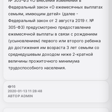
№ 305-ФЗ «О внесении изменений в
Федеральный закон «О ежемесячных выплатах
семьям, имеющим детей» (далее -
Федеральный закон от 2 августа 2019 г. №
305-ФЗ) предусмотрено предоставление
ежемесячной выплаты в связи с рождением
(усыновлением) первого или второго ребенка
до достижения им возраста 3 лет семьям со
среднедушевым доходом ниже 2-кратной
величины прожиточного минимума
трудоспособного населения.
16
2020-01-13 11:28:48
АВТОР ADMIN