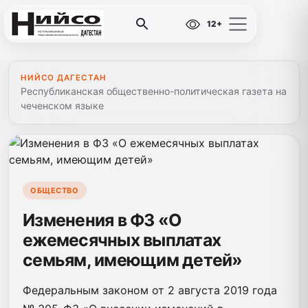
12+
НИЙСО ДАГЕСТАН
Республиканская общественно-политическая газета на
чеченском языке
ОБЩЕСТВО
Изменения в ФЗ «О
ежемесячных выплатах
семьям, имеющим детей»
Федеральным законом от 2 августа 2019 года