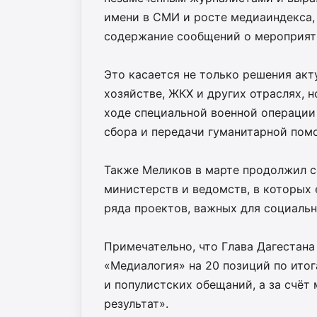
имени в СМИ и росте медиаиндекса,
содержание сообщений о мероприяти
Это касается не только решения ак
хозяйстве, ЖКХ и других отраслях, 
ходе специальной военной операции
сбора и передачи гуманитарной пом
Также Меликов в марте продолжил 
министерств и ведомств, в которых
ряда проектов, важных для социальн
Примечательно, что Глава Дагестана
«Медиалогия» на 20 позиций по итог
и популистских обещаний, а за счёт
результат».