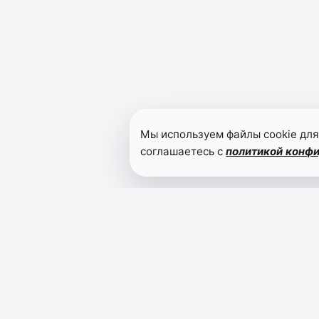
Мы используем файлы cookie для
соглашаетесь с
политикой конф