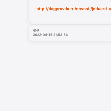
http://dagpravda.ru/novosti/jeduard-
9
2022-04-15 21:53:56