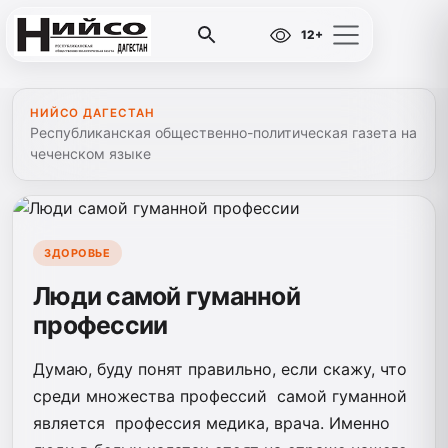
12+
НИЙСО ДАГЕСТАН
Республиканская общественно-политическая газета на
чеченском языке
ЗДОРОВЬЕ
Люди самой гуманной
профессии
Думаю, буду понят правильно, если скажу, что
среди множества профессий самой гуманной
является профессия медика, врача. Именно