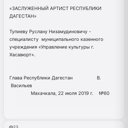
«ЗАСЛУЖЕННЫЙ АРТИСТ РЕСПУБЛИКИ
ДАГЕСТАН»
Тупиеву Руслану Низамудиновичу -
специалисту муниципального казенного
учреждения «Управление культуры г.
Хасавюрт».
Глава Республики Дагестан В.
Васильев
Махачкала, 22 июля 2019 г. №60
23