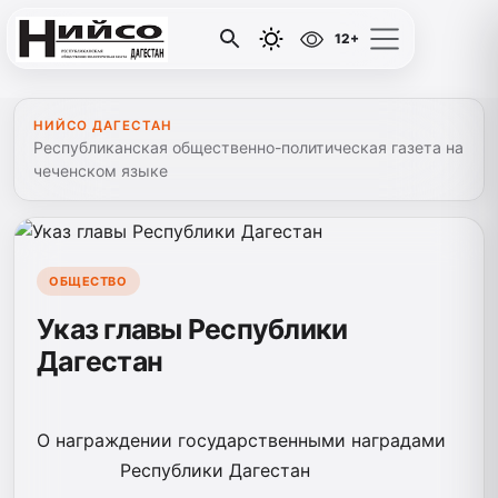
12+
НИЙСО ДАГЕСТАН
Республиканская общественно-политическая газета на
чеченском языке
ОБЩЕСТВО
Указ главы Республики
Дагестан
О награждении государственными наградами
Республики Дагестан