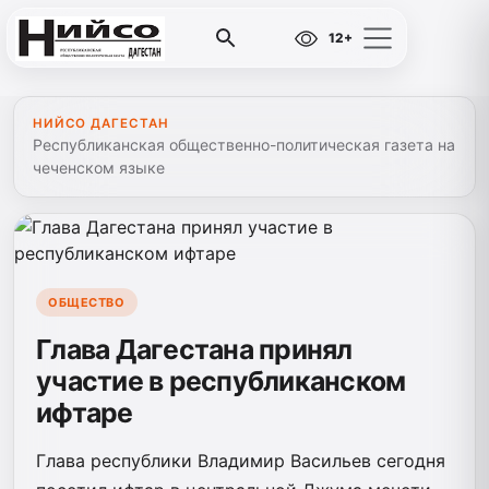
12+
НИЙСО ДАГЕСТАН
Республиканская общественно-политическая газета на
чеченском языке
ОБЩЕСТВО
Глава Дагестана принял
участие в республиканском
ифтаре
Глава республики Владимир Васильев сегодня