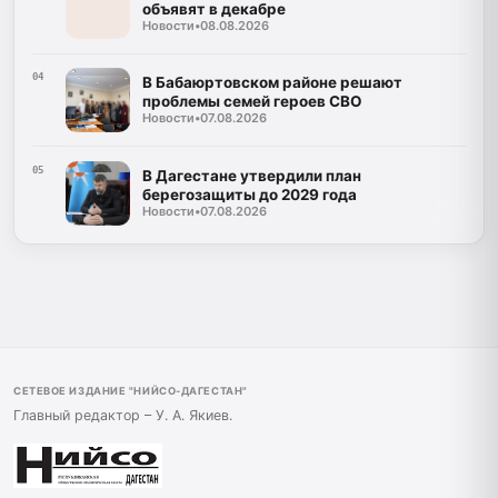
объявят в декабре
Новости
•
08.08.2026
04
В Бабаюртовском районе решают
проблемы семей героев СВО
Новости
•
07.08.2026
05
В Дагестане утвердили план
берегозащиты до 2029 года
Новости
•
07.08.2026
СЕТЕВОЕ ИЗДАНИЕ "НИЙСО-ДАГЕСТАН"
Главный редактор – У. А. Якиев.