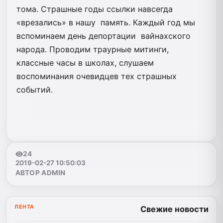
тома. Страшные годы ссылки навсегда
«врезались» в нашу память. Каждый год мы
вспоминаем день депортации вайнахского
народа. Проводим траурные митинги,
классные часы в школах, слушаем
воспоминания очевидцев тех страшных
событий.
24
2019-02-27 10:50:03
АВТОР ADMIN
ЛЕНТА
Свежие новости