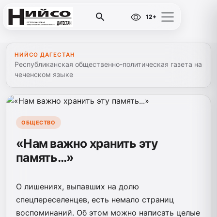
12+
НИЙСО ДАГЕСТАН
Республиканская общественно-политическая газета на
чеченском языке
ОБЩЕСТВО
«Нам важно хранить эту
память...»
О лишениях, выпавших на долю
спецпереселенцев, есть немало страниц
воспоминаний. Об этом можно написать целые