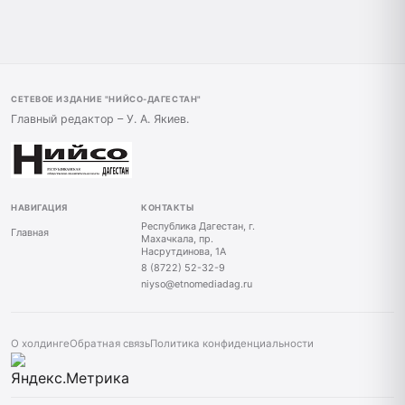
СЕТЕВОЕ ИЗДАНИЕ "НИЙСО-ДАГЕСТАН"
Главный редактор – У. А. Якиев.
НАВИГАЦИЯ
КОНТАКТЫ
Республика Дагестан, г.
Главная
Махачкала, пр.
Насрутдинова, 1А
8 (8722) 52-32-9
niyso@etnomediadag.ru
О холдинге
Обратная связь
Политика конфиденциальности