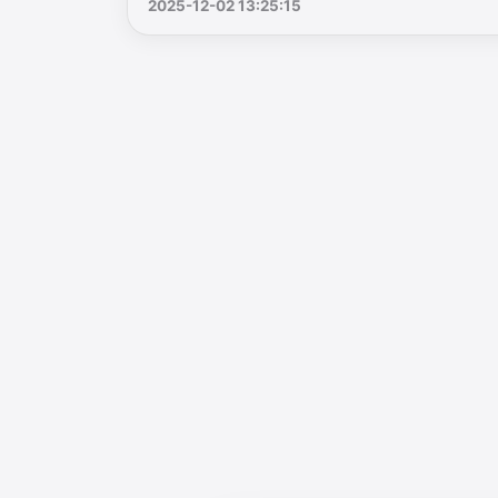
2025-12-02 13:25:15