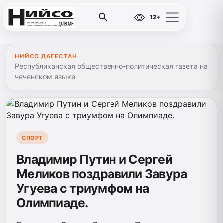
12+
НИЙСО ДАГЕСТАН
Республиканская общественно-политическая газета на
чеченском языке
СПОРТ
Владимир Путин и Сергей
Меликов поздравили Завура
Угуева с триумфом на
Олимпиаде.