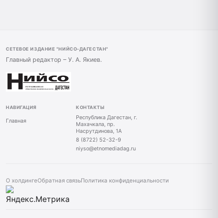
СЕТЕВОЕ ИЗДАНИЕ "НИЙСО-ДАГЕСТАН"
Главный редактор – У. А. Якиев.
НАВИГАЦИЯ
КОНТАКТЫ
Республика Дагестан, г.
Главная
Махачкала, пр.
Насрутдинова, 1А
8 (8722) 52-32-9
niyso@etnomediadag.ru
О холдинге
Обратная связь
Политика конфиденциальности