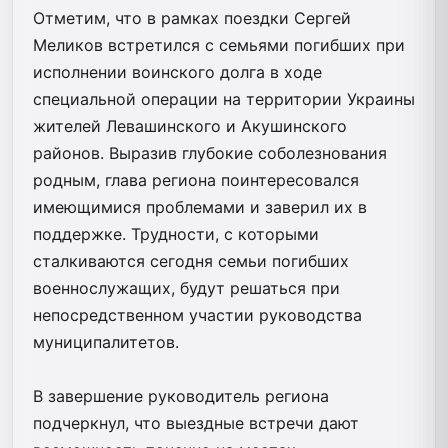
Отметим, что в рамках поездки Сергей
Меликов встретился с семьями погибших при
исполнении воинского долга в ходе
специальной операции на территории Украины
жителей Левашинского и Акушинского
районов. Выразив глубокие соболезнования
родным, глава региона поинтересовался
имеющимися проблемами и заверил их в
поддержке. Трудности, с которыми
сталкиваются сегодня семьи погибших
военнослужащих, будут решаться при
непосредственном участии руководства
муниципалитетов.
В завершение руководитель региона
подчеркнул, что выездные встречи дают