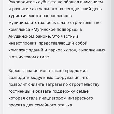
Руководитель субъекта не обошел вниманием
и развитие актуального на сегодняшний день
туристического направления в
муниципалитетах: речь шла о строительстве
комплекса «Мугинское подворье» в
Акушинском районе. Это частный
инвестпроект, представляющий собой
комплекс зданий и парковых зон, выполненных
в этническом стиле.
Здесь глава региона также предложил
возводить модульные сооружения, что
позволит снизить затраты по строительству
гостиницы и оказать поддержку семье,
которая стала инициатором интересного
проекта для семейного отдыха.