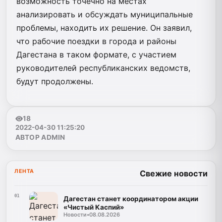
возможность точечно на местах
анализировать и обсуждать муниципальные
проблемы, находить их решение. Он заявил,
что рабочие поездки в города и районы
Дагестана в таком формате, с участием
руководителей республиканских ведомств,
будут продолжены.
18
2022-04-30 11:25:20
АВТОР ADMIN
ЛЕНТА
Свежие новости
01
Дагестан станет координатором акции
«Чистый Каспий»
Новости
•
08.08.2026