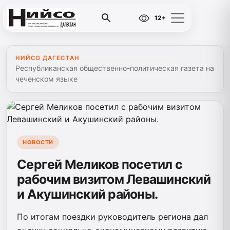
12+
НИЙСО ДАГЕСТАН
Республиканская общественно-политическая газета на
чеченском языке
НОВОСТИ
Сергей Меликов посетил с
рабочим визитом Левашинский
и Акушинский районы.
По итогам поездки руководитель региона дал