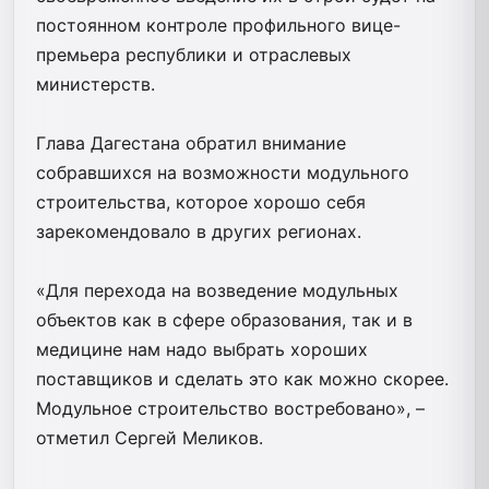
постоянном контроле профильного вице-
премьера республики и отраслевых
министерств.
Глава Дагестана обратил внимание
собравшихся на возможности модульного
строительства, которое хорошо себя
зарекомендовало в других регионах.
«Для перехода на возведение модульных
объектов как в сфере образования, так и в
медицине нам надо выбрать хороших
поставщиков и сделать это как можно скорее.
Модульное строительство востребовано», –
отметил Сергей Меликов.