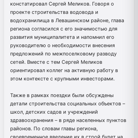
констатировал Сергей Меликов. Говоря о
проекте строительства водовода и
водохранилища в Левашинском районе, глава
региона согласился с его значимостью для
развития муниципалитета и напомнил его
руководителю о необходимости внесения
предложений по межпоселковому разводу
сетей. Вместе с тем Сергей Меликов
ориентировал коллег на активную работу в
этом контексте с крупными инвесторами.
Также в рамках поездки были обсуждены
детали строительства социальных объектов –
школ, детских садов и учреждений
здравоохранения – в ряде населенных пунктов
районов. По словам главы региона,
своевременное введение их в строй будет на