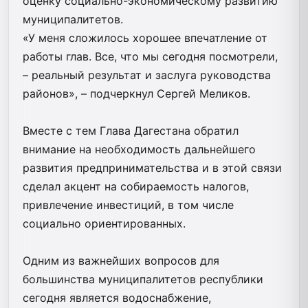
оценку социально-экономическому развитию
муниципалитетов.
«У меня сложилось хорошее впечатление от
работы глав. Все, что мы сегодня посмотрели,
– реальный результат и заслуга руководства
районов», – подчеркнул Сергей Меликов.
Вместе с тем Глава Дагестана обратил
внимание на необходимость дальнейшего
развития предпринимательства и в этой связи
сделал акцент на собираемость налогов,
привлечение инвестиций, в том числе
социально ориентированных.
Одним из важнейших вопросов для
большинства муниципалитетов республики
сегодня является водоснабжение,