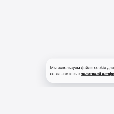
Мы используем файлы cookie для
соглашаетесь с
политикой конф