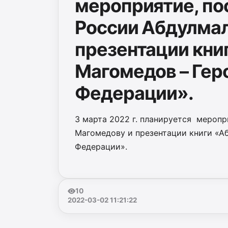
мероприятие, п
России Абдулма
презентации кни
Магомедов – Гер
Федерации».
3 марта 2022 г. планируется мероп
Магомедову и презентации книги «А
Федерации».
10
2022-03-02 11:21:22