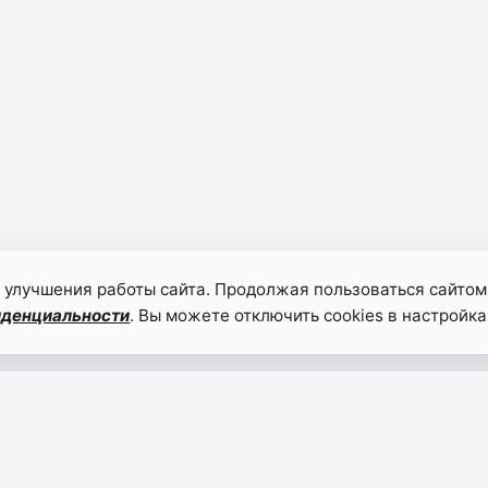
 улучшения работы сайта. Продолжая пользоваться сайтом
иденциальности
. Вы можете отключить cookies в настройка