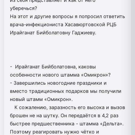
уберечься?
На этот и другие вопросы я попросил ответить
врача-инфекциониста Хасавюртовской РЦБ
Ирайганат Бийболатовну Гаджиеву.
- Ирайганат Бийболатовна, каковы
особенности нового штамма «Омикрон»?
- Завершились новогодние праздники и
вместо традиционных подарков мы получили
новый штамм «Омикрон».
К сожалению, заразность его высока и вызов
брошен не на шутку. Он передаётся в 4,2 раз
быстрее предшественника - штамма «Дельта».
Поэтому реагировать нужно чётко и