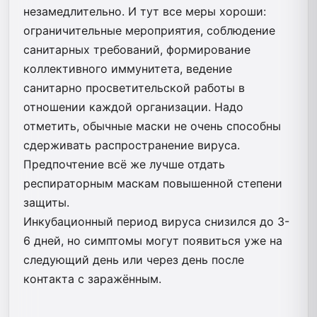
незамедлительно. И тут все меры хороши:
ограничительные мероприятия, соблюдение
санитарных требований, формирование
коллективного иммунитета, ведение
санитарно просветительской работы в
отношении каждой организации. Надо
отметить, обычные маски не очень способны
сдерживать распространение вируса.
Предпочтение всё же лучше отдать
респираторным маскам повышенной степени
защиты.
Инкубационный период вируса снизился до 3-
6 дней, но симптомы могут появиться уже на
следующий день или через день после
контакта с заражённым.