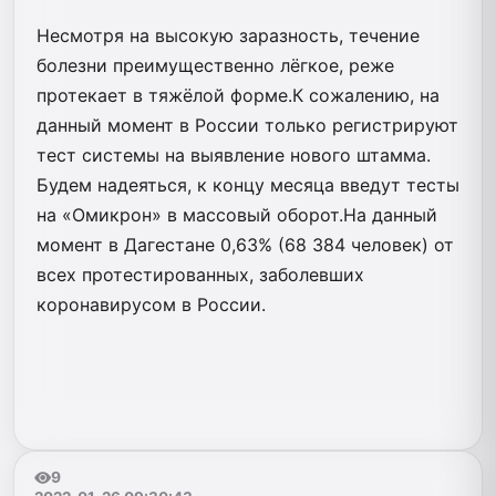
Несмотря на высокую заразность, течение
болезни преимущественно лёгкое, реже
протекает в тяжёлой форме.К сожалению, на
данный момент в России только регистрируют
тест системы на выявление нового штамма.
Будем надеяться, к концу месяца введут тесты
на «Омикрон» в массовый оборот.На данный
момент в Дагестане 0,63% (68 384 человек) от
всех протестированных, заболевших
коронавирусом в России.
9