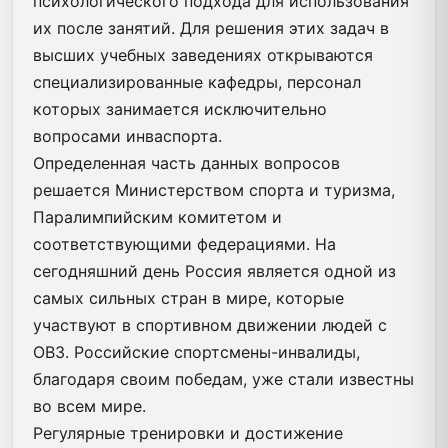
психологического подхода для использования
их после занятий. Для решения этих задач в
высших учебных заведениях открываются
специализированные кафедры, персонал
которых занимается исключительно
вопросами инваспорта.
Определенная часть данных вопросов
решается Министерством спорта и туризма,
Паралимпийским комитетом и
соответствующими федерациями. На
сегодняшний день Россия является одной из
самых сильных стран в мире, которые
участвуют в спортивном движении людей с
ОВЗ. Российские спортсмены-инвалиды,
благодаря своим победам, уже стали известны
во всем мире.
Регулярные тренировки и достижение