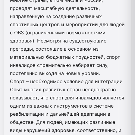
проводят масштабную деятельность,
направленную на создание различных
спортивных центров и мероприятий для людей
с ОВЗ (ограниченными возможностями
здоровья). Несмотря на существующие
преграды, состоящие в основном из
материальных бюджетных трудностей, спорт
инвалидов стремительно набирает силу,
постепенно выходя на новые уровни.
Спорт – необходимое условие для интеграции
Опыт многих развитых стран неоднократно
показывает, что спорт для инвалидов является
одним из важных инструментов в системе
реабилитации и дальнейшей адаптации в
обществе. Для людей, имеющих различные
виды нарушений здоровья, соответственно, и