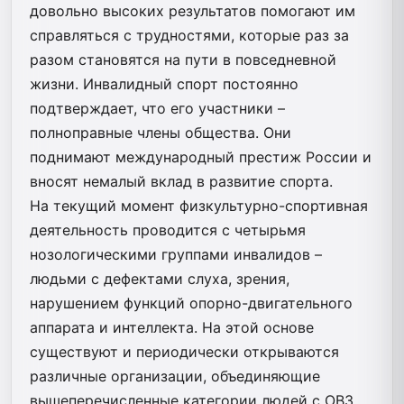
довольно высоких результатов помогают им
справляться с трудностями, которые раз за
разом становятся на пути в повседневной
жизни. Инвалидный спорт постоянно
подтверждает, что его участники –
полноправные члены общества. Они
поднимают международный престиж России и
вносят немалый вклад в развитие спорта.
На текущий момент физкультурно-спортивная
деятельность проводится с четырьмя
нозологическими группами инвалидов –
людьми с дефектами слуха, зрения,
нарушением функций опорно-двигательного
аппарата и интеллекта. На этой основе
существуют и периодически открываются
различные организации, объединяющие
вышеперечисленные категории людей с ОВЗ.