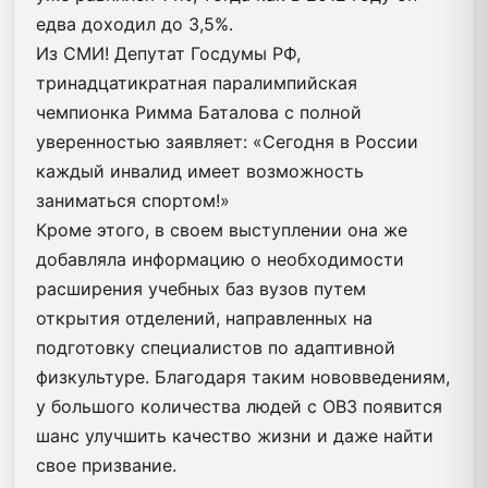
едва доходил до 3,5%.
Из СМИ! Депутат Госдумы РФ,
тринадцатикратная паралимпийская
чемпионка Римма Баталова с полной
уверенностью заявляет: «Сегодня в России
каждый инвалид имеет возможность
заниматься спортом!»
Кроме этого, в своем выступлении она же
добавляла информацию о необходимости
расширения учебных баз вузов путем
открытия отделений, направленных на
подготовку специалистов по адаптивной
физкультуре. Благодаря таким нововведениям,
у большого количества людей с ОВЗ появится
шанс улучшить качество жизни и даже найти
свое призвание.