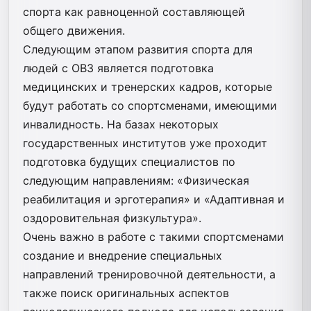
спорта как равноценной составляющей
общего движения.
Следующим этапом развития спорта для
людей с ОВЗ является подготовка
медицинских и тренерских кадров, которые
будут работать со спортсменами, имеющими
инвалидность. На базах некоторых
государственных институтов уже проходит
подготовка будущих специалистов по
следующим направлениям: «Физическая
реабилитация и эрготерапия» и «Адаптивная и
оздоровительная физкультура».
Очень важно в работе с такими спортсменами
создание и внедрение специальных
направлений тренировочной деятельности, а
также поиск оригинальных аспектов