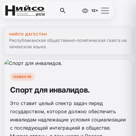
12+
НИЙСО ДАГЕСТАН
Республиканская общественно-политическая газета на
чеченском языке
НОВОСТИ
Спорт для инвалидов.
Это ставит целый спектр задач перед
государством, которое должно обеспечить
инвалидам надлежащие условия социализации
с последующей интеграцией в обществе.
Многие страны, в том числе и Россия,