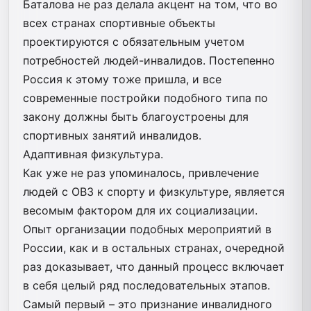
Баталова не раз делала акцент на том, что во
всех странах спортивные объекты
проектируются с обязательным учетом
потребностей людей-инвалидов. Постепенно
Россия к этому тоже пришла, и все
современные постройки подобного типа по
закону должны быть благоустроены для
спортивных занятий инвалидов.
Адаптивная физкультура.
Как уже не раз упоминалось, привлечение
людей с ОВЗ к спорту и физкультуре, является
весомым фактором для их социализации.
Опыт организации подобных мероприятий в
России, как и в остальных странах, очередной
раз доказывает, что данный процесс включает
в себя целый ряд последовательных этапов.
Самый первый – это признание инвалидного