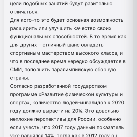
цели подобных занятий будут разительно
отличаться.
Для кого-то это будет основная возможность
расширить или улучшить качество своих
функциональных способностей. В то время как
для других – отличный шанс овладеть
спортивным мастерством высокого класса, и
что в последнее время нередко обсуждается в
СМИ, пополнить паралимпийскую сборную
страны.
Согласно разработанной государством
программе «Развитие физической культуры и
спорта», количество людей-инвалидов к 2020
году должно вырасти на 20%. Это довольно
неплохие перспективы для России, особенно
если учесть, что 2017 году данный показатель
уже равнялся 14%, тогда как в 2012 году он