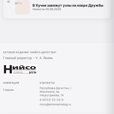
05
В Хучни завяжут узлы на ковре Дружбы
Новости
•
10.08.2026
СЕТЕВОЕ ИЗДАНИЕ "НИЙСО-ДАГЕСТАН"
Главный редактор – У. А. Якиев.
НАВИГАЦИЯ
КОНТАКТЫ
Республика Дагестан, г.
Главная
Махачкала, пр.
Насрутдинова, 1А
8 (8722) 52-32-9
niyso@etnomediadag.ru