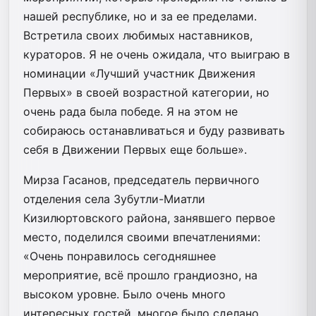
нашей республике, но и за ее пределами.
Встретила своих любимых наставников,
кураторов. Я не очень ожидала, что выиграю в
номинации «Лучший участник Движения
Первых» в своей возрастной категории, но
очень рада была победе. Я на этом не
собираюсь останавливаться и буду развивать
себя в Движении Первых еще больше».
Мирза Гасанов, председатель первичного
отделения села Зубутли-Миатли
Кизилюртовского района, занявшего первое
место, поделился своими впечатлениями:
«Очень понравилось сегодняшнее
мероприятие, всё прошло грандиозно, на
высоком уровне. Было очень много
интересных гостей, многое было сделано