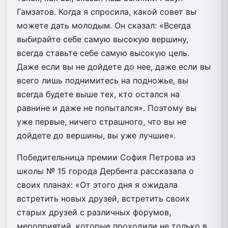
Гамзатов. Когда я спросила, какой совет вы
можете дать молодым. Он сказал: «Всегда
выбирайте себе самую высокую вершину,
всегда ставьте себе самую высокую цель.
Даже если вы не дойдете до нее, даже если вы
всего лишь поднимитесь на подножье, вы
всегда будете выше тех, кто остался на
равнине и даже не попытался». Поэтому вы
уже первые, ничего страшного, что вы не
дойдете до вершины, вы уже лучшие».
Победительница премии София Петрова из
школы № 15 города Дербента рассказала о
своих планах: «От этого дня я ожидала
встретить новых друзей, встретить своих
старых друзей с различных форумов,
мероприятий, которые проходили не только в