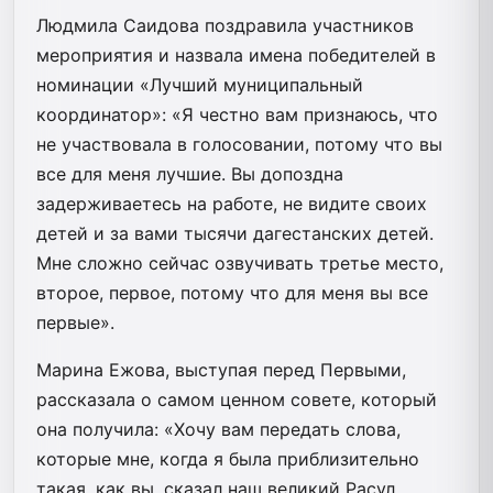
Людмила Саидова поздравила участников
мероприятия и назвала имена победителей в
номинации «Лучший муниципальный
координатор»: «Я честно вам признаюсь, что
не участвовала в голосовании, потому что вы
все для меня лучшие. Вы допоздна
задерживаетесь на работе, не видите своих
детей и за вами тысячи дагестанских детей.
Мне сложно сейчас озвучивать третье место,
второе, первое, потому что для меня вы все
первые».
Марина Ежова, выступая перед Первыми,
рассказала о самом ценном совете, который
она получила: «Хочу вам передать слова,
которые мне, когда я была приблизительно
такая, как вы, сказал наш великий Расул