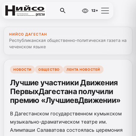
12+
НИЙСО ДАГЕСТАН
Республиканская общественно-политическая газета на
чеченском языке
НОВОСТИ
ОБЩЕСТВО
ЛЕНТА НОВОСТЕЙ
Лучшие участники Движения
ПервыхДагестана получили
премию «ЛучшиевДвижении»
В Дагестанском государственном кумыкском
музыкально-драматическом театре им.
Алимпаши Салаватова состоялась церемония