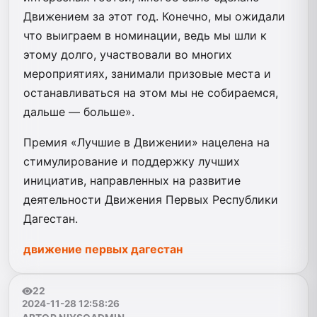
Движением за этот год. Конечно, мы ожидали
что выиграем в номинации, ведь мы шли к
этому долго, участвовали во многих
мероприятиях, занимали призовые места и
останавливаться на этом мы не собираемся,
дальше — больше».
Премия «Лучшие в Движении» нацелена на
стимулирование и поддержку лучших
инициатив, направленных на развитие
деятельности Движения Первых Республики
Дагестан.
движение первых дагестан
22
2024-11-28 12:58:26