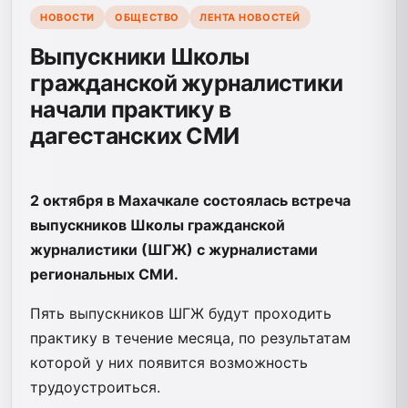
НОВОСТИ
ОБЩЕСТВО
ЛЕНТА НОВОСТЕЙ
Выпускники Школы
гражданской журналистики
начали практику в
дагестанских СМИ
2 октября в Махачкале состоялась встреча
выпускников Школы гражданской
журналистики (ШГЖ) с журналистами
региональных СМИ.
Пять выпускников ШГЖ будут проходить
практику в течение месяца, по результатам
которой у них появится возможность
трудоустроиться.