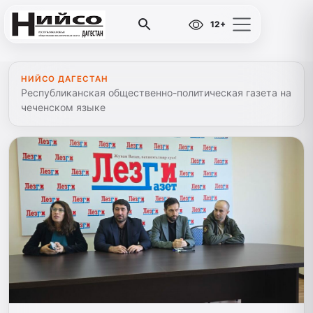
12+
НИЙСО ДАГЕСТАН
Республиканская общественно-политическая газета на
чеченском языке