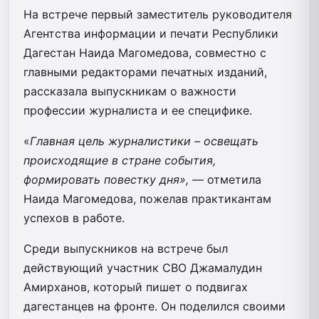
На встрече первый заместитель руководителя
Агентства информации и печати Республики
Дагестан Наида Магомедова, совместно с
главными редакторами печатных изданий,
рассказала выпускникам о важности
профессии журналиста и ее специфике.
«
Главная цель журналистики – освещать
происходящие в стране события,
формировать повестку дня»,
— отметила
Наида Магомедова, пожелав практикантам
успехов в работе.
Среди выпускников на встрече был
действующий участник СВО Джамалудин
Амирханов, который пишет о подвигах
дагестанцев на фронте. Он поделился своими