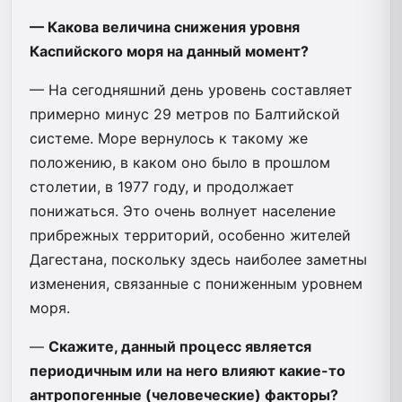
— Какова величина снижения уровня
Каспийского моря на данный момент?
— На сегодняшний день уровень составляет
примерно минус 29 метров по Балтийской
системе. Море вернулось к такому же
положению, в каком оно было в прошлом
столетии, в 1977 году, и продолжает
понижаться. Это очень волнует население
прибрежных территорий, особенно жителей
Дагестана, поскольку здесь наиболее заметны
изменения, связанные с пониженным уровнем
моря.
—
Скажите, данный процесс является
периодичным или на него влияют какие-то
антропогенные (человеческие) факторы?