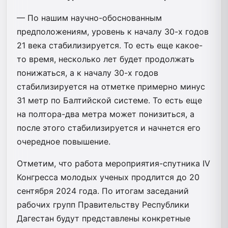
— По нашим научно-обоснованным
предположениям, уровень к началу 30-х годов
21 века стабилизируется. То есть еще какое-
то время, несколько лет будет продолжать
понижаться, а к началу 30-х годов
стабилизируется на отметке примерно минус
31 метр по Балтийской системе. То есть еще
на полтора-два метра может понизиться, а
после этого стабилизируется и начнется его
очередное повышение.
Отметим, что работа мероприятия-спутника IV
Конгресса молодых ученых продлится до 20
сентября 2024 года. По итогам заседаний
рабочих групп Правительству Республики
Дагестан будут представлены конкретные