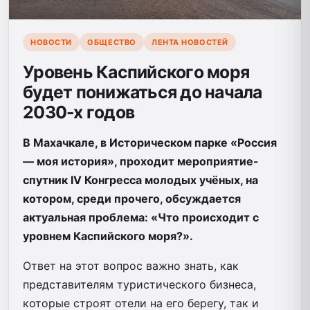
НОВОСТИ
ОБЩЕСТВО
ЛЕНТА НОВОСТЕЙ
Уровень Каспийского моря
будет понижаться до начала
2030-х годов
В Махачкале, в Историческом парке «Россия
— моя история», проходит мероприятие-
спутник IV Конгресса молодых учёных, на
котором, среди прочего, обсуждается
актуальная проблема: «Что происходит с
уровнем Каспийского моря?».
Ответ на этот вопрос важно знать, как
представителям туристического бизнеса,
которые строят отели на его берегу, так и