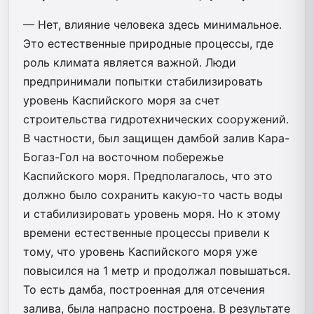
— Нет, влияние человека здесь минимальное.
Это естественные природные процессы, где
роль климата является важной. Люди
предпринимали попытки стабилизировать
уровень Каспийского моря за счет
строительства гидротехнических сооружений.
В частности, был защищен дамбой залив Кара-
Богаз-Гол на восточном побережье
Каспийского моря. Предполагалось, что это
должно было сохранить какую-то часть воды
и стабилизировать уровень моря. Но к этому
времени естественные процессы привели к
тому, что уровень Каспийского моря уже
повысился на 1 метр и продолжал повышаться.
То есть дамба, построенная для отсечения
залива, была напрасно построена. В результате