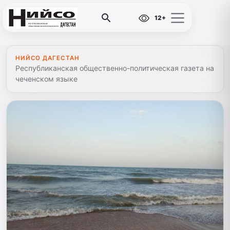
12+
НИЙСО ДАГЕСТАН
Республиканская общественно-политическая газета на
чеченском языке