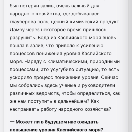
был потерян залив, очень важный для
народного хозяйства, где добывалась
глауберова соль, ценный химический продукт.
Дамбу через некоторое время пришлось
разрушить. Вода из Каспийского моря вновь
пошла в залив, что привело к усилению
процессов понижения уровня Каспийского
моря. Наряду с климатическими, природными
процессами, это усугубило ситуацию, то есть
ускорило процесс понижения уровня. Сейчас
мы собрались здесь ученые и руководители
различных ведомств, чтобы определиться, как
же нам поступить в дальнейшем? Как
настраивать работу народного хозяйства?
— Может ли в будущем нас ожидать
повышение уровня Каспийского моря?