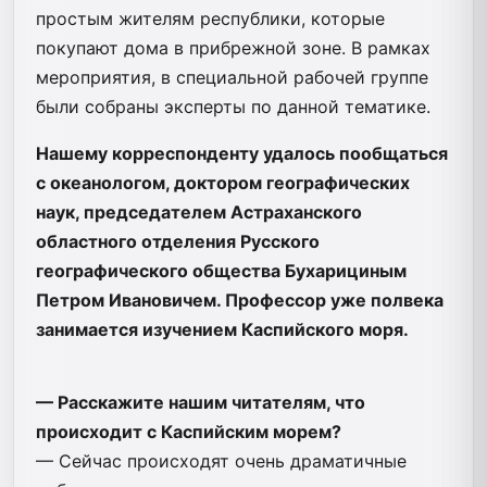
простым жителям республики, которые
покупают дома в прибрежной зоне. В рамках
мероприятия, в специальной рабочей группе
были собраны эксперты по данной тематике.
Нашему корреспонденту удалось пообщаться
с океанологом, доктором географических
наук, председателем Астраханского
областного отделения Русского
географического общества Бухарициным
Петром Ивановичем. Профессор уже полвека
занимается изучением Каспийского моря.
— Расскажите нашим читателям, что
происходит с Каспийским морем?
— Сейчас происходят очень драматичные