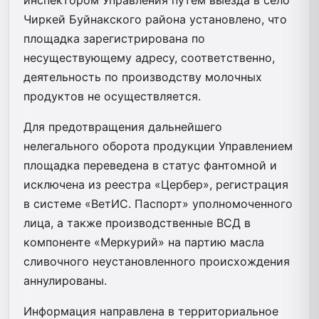
Чиркей Буйнакского района установлено, что
площадка зарегистрирована по
несуществующему адресу, соответственно,
деятельность по производству молочных
продуктов не осуществляется.
Для предотвращения дальнейшего
нелегального оборота продукции Управлением
площадка переведена в статус фантомной и
исключена из реестра «Цербер», регистрация
в системе «ВетИС. Паспорт» уполномоченного
лица, а также производственные ВСД в
компоненте «Меркурий» на партию масла
сливочного неустановленного происхождения
аннулированы.
Информация направлена в территориальное