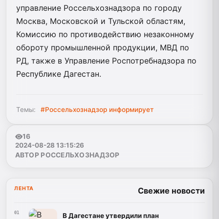
управление Россельхознадзора по городу
Москва, Московской и Тульской областям,
Комиссию по противодействию незаконному
обороту промышленной продукции, МВД по
РД, также в Управление Роспотребнадзора по
Республике Дагестан.
Темы:
#Россельхознадзор информирует
16
2024-08-28 13:15:26
АВТОР РОССЕЛЬХОЗНАДЗОР
ЛЕНТА
Свежие новости
01
В Дагестане утвердили план