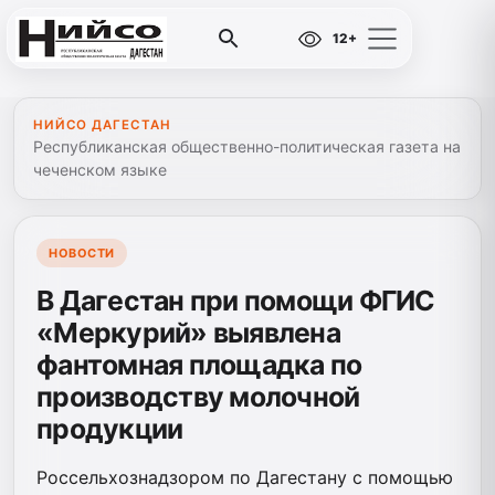
12+
НИЙСО ДАГЕСТАН
Республиканская общественно-политическая газета на
чеченском языке
НОВОСТИ
В Дагестан при помощи ФГИС
«Меркурий» выявлена
фантомная площадка по
производству молочной
продукции
Россельхознадзором по Дагестану с помощью