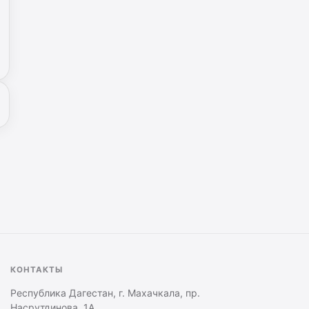
КОНТАКТЫ
Республика Дагестан, г. Махачкала, пр.
Насрутдинова, 1А