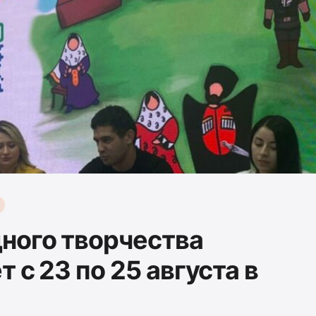
ного творчества
 с 23 по 25 августа в