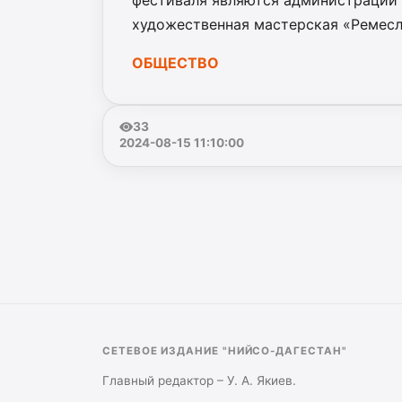
фестиваля являются администрации 
художественная мастерская «Ремесл
ОБЩЕСТВО
33
2024-08-15 11:10:00
СЕТЕВОЕ ИЗДАНИЕ "НИЙСО-ДАГЕСТАН"
Главный редактор – У. А. Якиев.