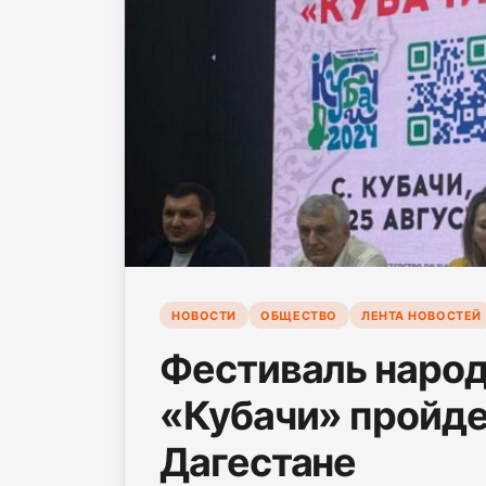
НОВОСТИ
ОБЩЕСТВО
ЛЕНТА НОВОСТЕЙ
Фестиваль народ
«Кубачи» пройдет
Дагестане