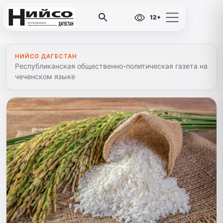
12+
НИЙСО ДАГЕСТАН
Республиканская общественно-политическая газета на
чеченском языке