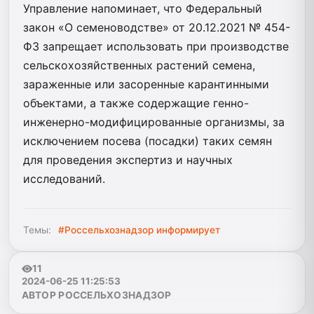
Управление напоминает, что Федеральный
закон «О семеноводстве» от 20.12.2021 № 454-
ФЗ запрещает использовать при производстве
сельскохозяйственных растений семена,
зараженные или засоренные карантинными
объектами, а также содержащие генно-
инженерно-модифицированные организмы, за
исключением посева (посадки) таких семян
для проведения экспертиз и научных
исследований.
Темы:
#Россельхознадзор информирует
11
2024-06-25 11:25:53
АВТОР РОССЕЛЬХОЗНАДЗОР