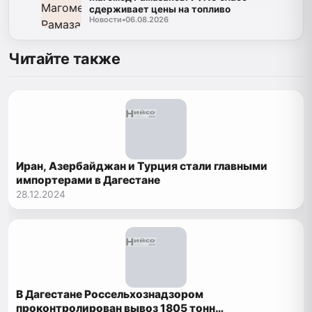
сдерживает цены на топливо
Новости
•
06.08.2026
Читайте также
Иран, Азербайджан и Турция стали главными
импортерами в Дагестане
28.12.2024
В Дагестане Россельхознадзором
проконтролирован вывоз 1805 тонн