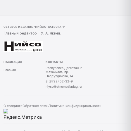
СЕТЕВОЕ ИЗДАНИЕ "НИЙСО-ДАГЕСТАН"
Главный редактор – У. А. Якиев.
НАВИГАЦИЯ
КОНТАКТЫ
Республика Дагестан, г.
Главная
Махачкала, пр.
Насрутдинова, 1А
8 (8722) 52-32-9
niyso@etnomediadag.ru
О холдинге
Обратная связь
Политика конфиденциальности