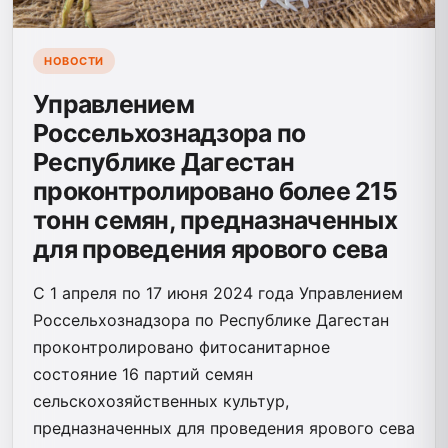
НОВОСТИ
Управлением
Россельхознадзора по
Республике Дагестан
проконтролировано более 215
тонн семян, предназначенных
для проведения ярового сева
С 1 апреля по 17 июня 2024 года Управлением
Россельхознадзора по Республике Дагестан
проконтролировано фитосанитарное
состояние 16 партий семян
сельскохозяйственных культур,
предназначенных для проведения ярового сева