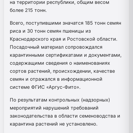
на территории республики, общим весом
более 215 тонн.
Всего, поступившими значатся 185 тонн семян
риса и 30 тонн семян пшеницы из
Краснодарского края и Ростовской области.
Посадочный материал сопровождался
карантинными сертификатами и документами,
содержащими сведения о наименованиях
сортов растений, происхождении, качестве
семян и отражался в информационной
системе ФГИС «Аргус-Фито».
По результатам контрольных (надзорных)
мероприятий нарушений требований
законодательства в области семеноводства и
карантина растений не установлено.