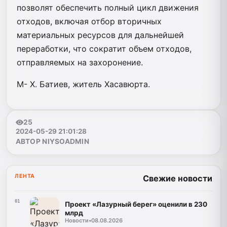
позволят обеспечить полный цикл движения
отходов, включая отбор вторичных
материальных ресурсов для дальнейшей
переработки, что сократит объем отходов,
отправляемых на захоронение.
М- Х. Батиев, житель Хасавюрта.
25
2024-05-29 21:01:28
АВТОР NIYSOADMIN
ЛЕНТА
Свежие новости
01
Проект «Лазурный берег» оценили в 230
млрд
Новости
•
08.08.2026