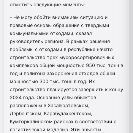
отметить следующие моменты:
- Не могу обойти вниманием ситуацию и
правовые основы обращения с твердыми
коммунальными отходами, сказал
руководитель региона. В рамках решения
проблемы с отходами в республике начато
строительство трех мусоросортировочных
комплексов общей мощностью 950 тыс. тонн в
год и полигона захоронения отходов общей
мощностью 300 тыс. тонн в год. Их
строительство планируется завершить к концу
2024 года. Основные узлы объектов
расположены в Хасавюртовском,
Дербентском, Карабудахкентском,
Кумторкалинском районах в соответствии с
логистической моделью. Эти объекты