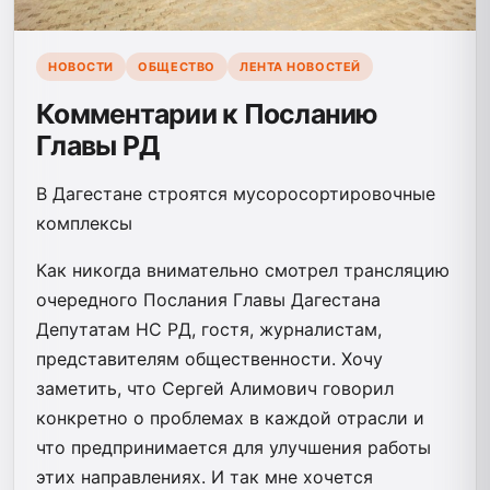
НОВОСТИ
ОБЩЕСТВО
ЛЕНТА НОВОСТЕЙ
Комментарии к Посланию
Главы РД
В Дагестане строятся мусоросортировочные
комплексы
Как никогда внимательно смотрел трансляцию
очередного Послания Главы Дагестана
Депутатам НС РД, гостя, журналистам,
представителям общественности. Хочу
заметить, что Сергей Алимович говорил
конкретно о проблемах в каждой отрасли и
что предпринимается для улучшения работы
этих направлениях. И так мне хочется