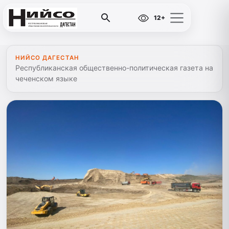
12+
НИЙСО ДАГЕСТАН
Республиканская общественно-политическая газета на
чеченском языке