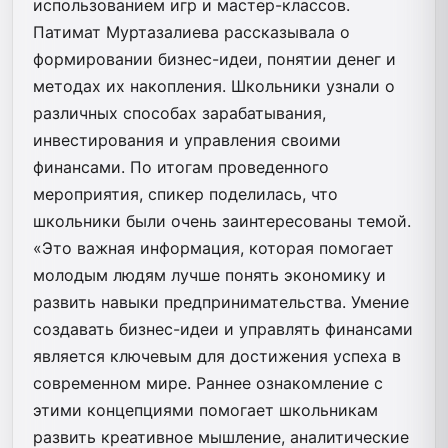
использованием игр и мастер-классов.
Патимат Муртазалиева рассказывала о
формировании бизнес-идеи, понятии денег и
методах их накопления. Школьники узнали о
различных способах зарабатывания,
инвестирования и управления своими
финансами. По итогам проведенного
мероприятия, спикер поделилась, что
школьники были очень заинтересованы темой.
«Это важная информация, которая помогает
молодым людям лучше понять экономику и
развить навыки предпринимательства. Умение
создавать бизнес-идеи и управлять финансами
является ключевым для достижения успеха в
современном мире. Раннее ознакомление с
этими концепциями помогает школьникам
развить креативное мышление, аналитические