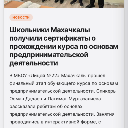
НОВОСТИ
Школьники Махачкалы
получили сертификаты о
прохождении курса по основам
предпринимательской
деятельности
В МБОУ «Лицей №22» Махачкалы прошел
финальный этап обучающего курса по основам
предпринимательской деятельности. Спикеры
Осман Дадаев и Патимат Муртазалиева
рассказали ребятам об основах
предпринимательской деятельности. Занятия
проводились в интерактивной форме, с