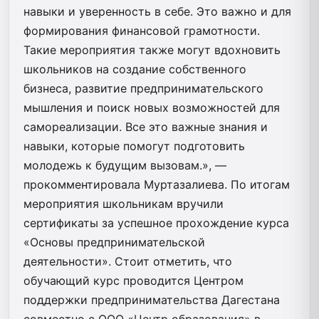
навыки и уверенность в себе. Это важно и для
формирования финансовой грамотности.
Такие мероприятия также могут вдохновить
школьников на создание собственного
бизнеса, развитие предпринимательского
мышления и поиск новых возможностей для
самореализации. Все это важные знания и
навыки, которые помогут подготовить
молодежь к будущим вызовам.», —
прокомментировала Муртазалиева. По итогам
мероприятия школьникам вручили
сертификаты за успешное прохождение курса
«Основы предпринимательской
деятельности». Стоит отметить, что
обучающий курс проводится Центром
поддержки предпринимательства Дагестана
совместно с ООО «Центр образования» в