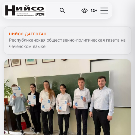
12+
НИЙСО ДАГЕСТАН
Республиканская общественно-политическая газета на
чеченском языке