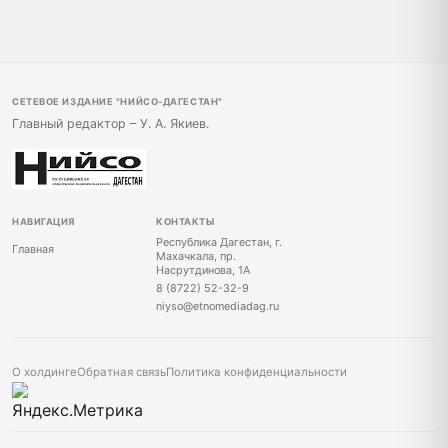
СЕТЕВОЕ ИЗДАНИЕ "НИЙСО-ДАГЕСТАН"
Главный редактор – У. А. Якиев.
НАВИГАЦИЯ
КОНТАКТЫ
Республика Дагестан, г.
Главная
Махачкала, пр.
Насрутдинова, 1А
8 (8722) 52-32-9
niyso@etnomediadag.ru
О холдинге
Обратная связь
Политика конфиденциальности