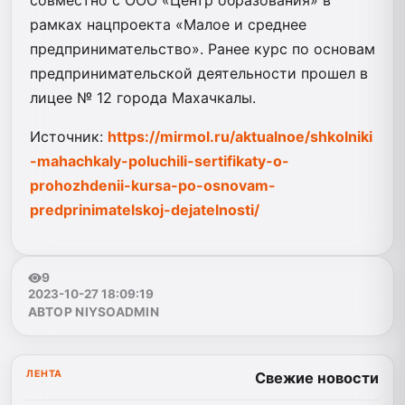
рамках нацпроекта «Малое и среднее
предпринимательство». Ранее курс по основам
предпринимательской деятельности прошел в
лицее № 12 города Махачкалы.
Источник:
https://mirmol.ru/aktualnoe/shkolniki
-mahachkaly-poluchili-sertifikaty-o-
prohozhdenii-kursa-po-osnovam-
predprinimatelskoj-dejatelnosti/
9
2023-10-27 18:09:19
АВТОР NIYSOADMIN
ЛЕНТА
Свежие новости