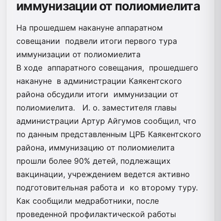
иммунизации от полиомиелита
На прошедшем накануне аппаратном
совещании подвели итоги первого тура
иммунизации от полиомиелита
В ходе аппаратного совещания, прошедшего
накануне в администрации Каякентского
района обсудили итоги иммунизации от
полиомиелита. И. о. заместителя главы
администрации Артур Айгумов сообщил, что
по данным представленным ЦРБ Каякентского
района, иммунизацию от полиомиелита
прошли более 90% детей, подлежащих
вакцинации, учреждением ведется активно
подготовительная работа и ко второму туру.
Как сообщили медработники, после
проведенной профилактической работы