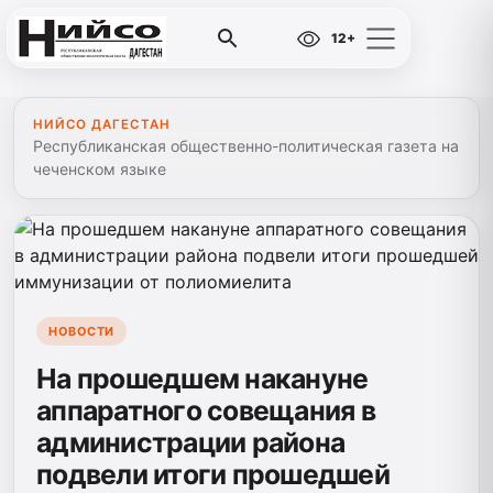
12+
НИЙСО ДАГЕСТАН
Республиканская общественно-политическая газета на
чеченском языке
НОВОСТИ
На прошедшем накануне
аппаратного совещания в
администрации района
подвели итоги прошедшей