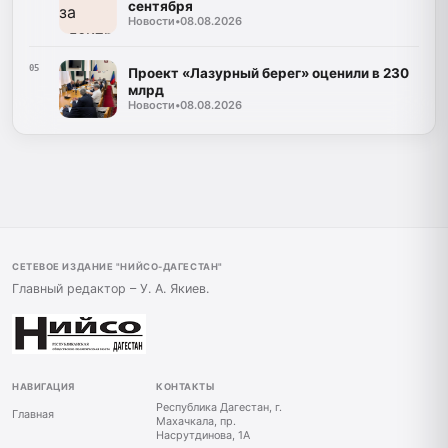
сентября
Новости
•
08.08.2026
05
Проект «Лазурный берег» оценили в 230
млрд
Новости
•
08.08.2026
СЕТЕВОЕ ИЗДАНИЕ "НИЙСО-ДАГЕСТАН"
Главный редактор – У. А. Якиев.
НАВИГАЦИЯ
КОНТАКТЫ
Республика Дагестан, г.
Главная
Махачкала, пр.
Насрутдинова, 1А