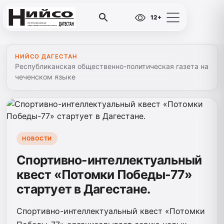
12+
НИЙСО ДАГЕСТАН
Республиканская общественно-политическая газета на
чеченском языке
НОВОСТИ
Спортивно-интеллектуальный
квест «Потомки Победы-77»
стартует в Дагестане.
Спортивно-интеллектуальный квест «Потомки