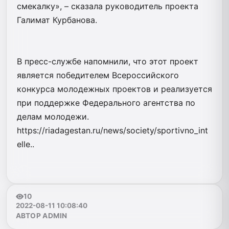
смекалку», – сказала руководитель проекта
Галимат Курбанова.
В пресс-службе напомнили, что этот проект
является победителем Всероссийского
конкурса молодежных проектов и реализуется
при поддержке Федерального агентства по
делам молодежи.
https://riadagestan.ru/news/society/sportivno_int
elle..
10
2022-08-11 10:08:40
АВТОР ADMIN