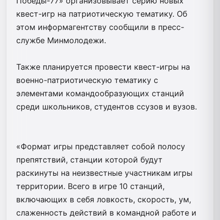
Победы-77» организовывает серию новых
квест-игр на патриотическую тематику. Об
этом информагентству сообщили в пресс-
службе Минмолодежи.
Также планируется провести квест-игры на
военно-патриотическую тематику с
элементами командообразующих станций
среди школьников, студентов ссузов и вузов.
«Формат игры представляет собой полосу
препятствий, станции которой будут
раскинуты на неизвестные участникам игры
территории. Всего в игре 10 станций,
включающих в себя ловкость, скорость, ум,
слаженность действий в командной работе и