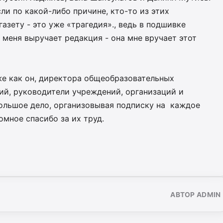
ли по какой-либо причине, кто-то из этих
азету - это уже «трагедия»., ведь в подшивке
 меня выручает редакция - она мне вручает этот
 же как он, директора общеобразовательных
ий, руководители учреждений, организаций и
ольшое дело, организовывая подписку на каждое
омное спасибо за их труд.
АВТОР ADMIN