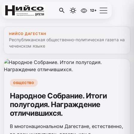
12+
НИЙСО ДАГЕСТАН
Республиканская общественно-политическая газета на
чеченском языке
ОБЩЕСТВО
Народное Собрание. Итоги
полугодия. Награждение
отличившихся.
В многонациональном Дагестане, естественно,