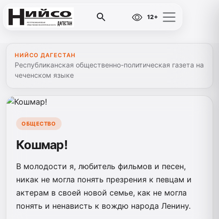
12+
НИЙСО ДАГЕСТАН
Республиканская общественно-политическая газета на
чеченском языке
ОБЩЕСТВО
Кошмар!
В молодости я, любитель фильмов и песен,
никак не могла понять презрения к певцам и
актерам в своей новой семье, как не могла
понять и ненависть к вождю народа Ленину.