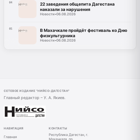
04
22 заведения общепита Дагестана
наказали за нарушения
Новости
•
06.08.2026
05
В Махачкале пройдёт фестиваль ко Дню
физкультурника
Новости
•
06.08.2026
СЕТЕВОЕ ИЗДАНИЕ "НИЙСО-ДАГЕСТАН"
Главный редактор – У. А. Якиев.
НАВИГАЦИЯ
КОНТАКТЫ
Республика Дагестан, г.
Главная
Махачкала, пр.