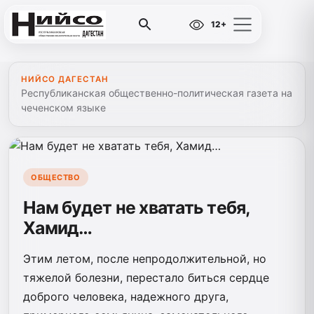
12+
НИЙСО ДАГЕСТАН
Республиканская общественно-политическая газета на
чеченском языке
ОБЩЕСТВО
Нам будет не хватать тебя,
Хамид…
Этим летом, после непродолжительной, но
тяжелой болезни, перестало биться сердце
доброго человека, надежного друга,