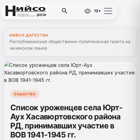
12+
НИЙСО ДАГЕСТАН
Республиканская общественно-политическая газета на
чеченском языке
ОБЩЕСТВО
Список уроженцев села Юрт-
Аух Хасавюртовского района
РД, принимавших участие в
ВОВ 1941-1945 гг.