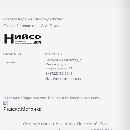
СЕТЕВОЕ ИЗДАНИЕ "НИЙСО-ДАГЕСТАН"
Главный редактор – У. А. Якиев.
НАВИГАЦИЯ
КОНТАКТЫ
Республика Дагестан, г.
Главная
Махачкала, пр.
Насрутдинова, 1А
8 (8722) 52-32-9
niyso@etnomediadag.ru
О холдинге
Обратная связь
Политика конфиденциальности
Сетевое издание «Нийсо-Дагестан" (6+)