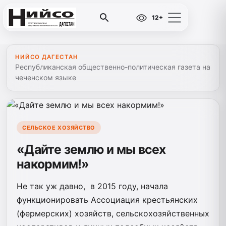
12+
НИЙСО ДАГЕСТАН
Республиканская общественно-политическая газета на
чеченском языке
СЕЛЬСКОЕ ХОЗЯЙСТВО
«Дайте землю и мы всех
накормим!»
Не так уж давно, в 2015 году, начала
функционировать Ассоциация крестьянских
(фермерских) хозяйств, сельскохозяйственных