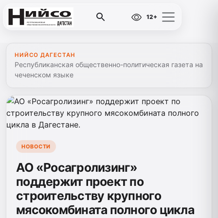
12+
НИЙСО ДАГЕСТАН
Республиканская общественно-политическая газета на
чеченском языке
НОВОСТИ
АО «Росагролизинг»
поддержит проект по
строительству крупного
мясокомбината полного цикла