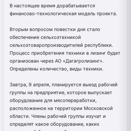
В настоящее время дорабатывается
финансово-технологическая модель проекта.
Вторым вопросом повестки дня стало
обеспечение сельхозтехникой
сельхозтоваропроизводителей республики.
Процесс приобретения техники в лизинг будет
организован через АО «Дагагролизинг».
Определены количество, виды техники.
Завтра, 9 апреля, планируется выезд рабочей
группы на предприятие, которое выпускает
оборудование для мясопереработки,
расположенное на территории Московской
области. Члены рабочей группы изучат и
определят какое оборудование, каких