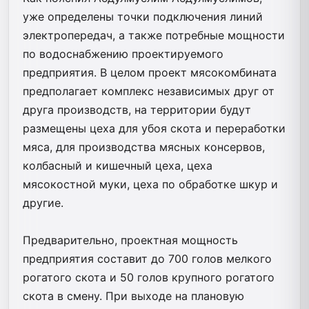
уже определены точки подключения линий
электропередач, а также потребные мощности
по водоснабжению проектируемого
предприятия. В целом проект мясокомбината
предполагает комплекс независимых друг от
друга производств, на территории будут
размещены цеха для убоя скота и переработки
мяса, для производства мясных консервов,
колбасный и кишечный цеха, цеха
мясокостной муки, цеха по обработке шкур и
другие.
Предварительно, проектная мощность
предприятия составит до 700 голов мелкого
рогатого скота и 50 голов крупного рогатого
скота в смену. При выходе на плановую