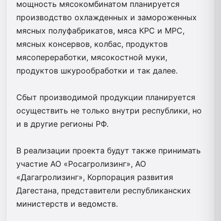
мощность мясокомбинатом планируется
производство охлажденных и замороженных
мясных полуфабрикатов, мяса КРС и МРС,
мясных консервов, колбас, продуктов
мясопереработки, мясокостной муки,
продуктов шкурообработки и так далее.
Сбыт производимой продукции планируется
осуществить не только внутри республики, но
и в другие регионы РФ.
В реализации проекта будут также принимать
участие АО «Росагролизинг», АО
«Дагагролизинг», Корпорация развития
Дагестана, представители республиканских
министерств и ведомств.