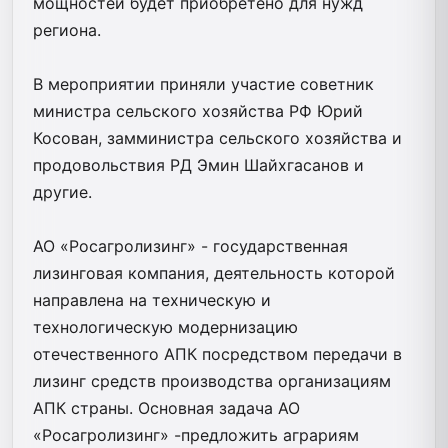
мощностей будет приобретено для нужд
региона.
В мероприятии приняли участие советник
министра сельского хозяйства РФ Юрий
Косован, замминистра сельского хозяйства и
продовольствия РД Эмин Шайхгасанов и
другие.
АО «Росагролизинг» - государственная
лизинговая компания, деятельность которой
направлена на техническую и
технологическую модернизацию
отечественного АПК посредством передачи в
лизинг средств производства организациям
АПК страны. Основная задача АО
«Росагролизинг» -предложить аграриям