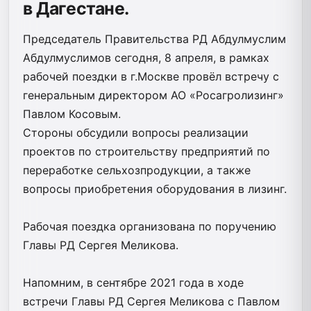
в Дагестане.
Председатель Правительства РД Абдулмуслим
Абдулмуслимов сегодня, 8 апреля, в рамках
рабочей поездки в г.Москве провёл встречу с
генеральным директором АО «Росагролизинг»
Павлом Косовым.
Стороны обсудили вопросы реализации
проектов по строительству предприятий по
переработке сельхозпродукции, а также
вопросы приобретения оборудования в лизинг.
Рабочая поездка организована по поручению
Главы РД Сергея Меликова.
Напомним, в сентябре 2021 года в ходе
встречи Главы РД Сергея Меликова с Павлом