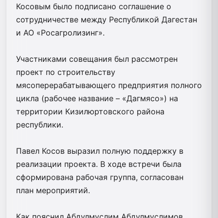
Косовым было подписано соглашение о
сотрудничестве между Республикой Дагестан
и АО «Росагролизинг».
Участниками совещания был рассмотрен
проект по строительству
мясоперерабатывающего предприятия полного
цикла (рабочее название – «Дагмясо») на
территории Кизилюртовского района
республики.
Павел Косов выразил полную поддержку в
реализации проекта. В ходе встречи была
сформирована рабочая группа, согласован
план мероприятий.
Как пояснил Абдулмуслим Абдулмуслимов,