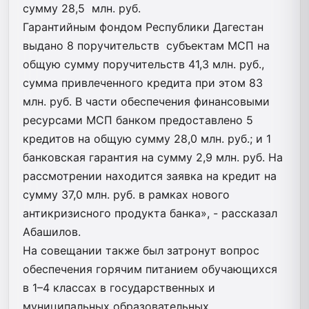
сумму 28,5 млн. руб.
Гарантийным фондом Республики Дагестан
выдано 8 поручительств субъектам МСП на
общую сумму поручительств 41,3 млн. руб.,
сумма привлеченного кредита при этом 83
млн. руб. В части обеспечения финансовыми
ресурсами МСП банком предоставлено 5
кредитов на общую сумму 28,0 млн. руб.; и 1
банковская гарантия на сумму 2,9 млн. руб. На
рассмотрении находится заявка на кредит на
сумму 37,0 млн. руб. в рамках нового
антикризисного продукта банка», - рассказал
Абашилов.
На совещании также был затронут вопрос
обеспечения горячим питанием обучающихся
в 1–4 классах в государственных и
муниципальных образовательных