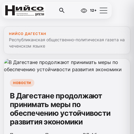
12+
НИЙСО ДАГЕСТАН
Республиканская общественно-политическая газета на
чеченском языке
НОВОСТИ
В Дагестане продолжают
принимать меры по
обеспечению устойчивости
развития экономики