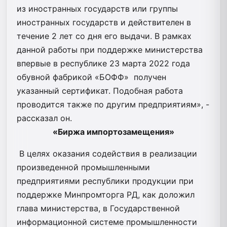
из иностранных государств или группы
иностранных государств и действителен в
течение 2 лет со дня его выдачи. В рамках
данной работы при поддержке министерства
впервые в республике 23 марта 2022 года
обувной фабрикой «БОФФ» получен
указанный сертификат. Подобная работа
проводится также по другим предприятиям», -
рассказал он.
«Биржа импортозамещения»
В целях оказания содействия в реализации
произведенной промышленными
предприятиями республики продукции при
поддержке Минпромторга РД, как доложил
глава министерства, в Государственной
информационной системе промышленности