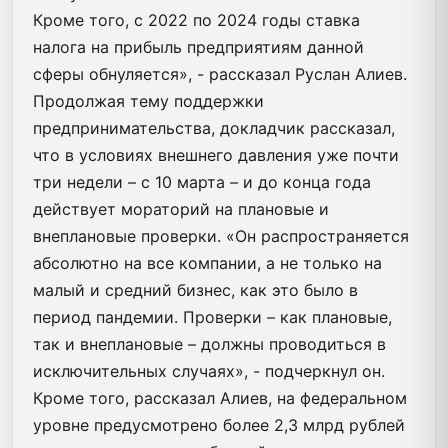
Кроме того, с 2022 по 2024 годы ставка
налога на прибыль предприятиям данной
сферы обнуляется», - рассказал Руслан Алиев.
Продолжая тему поддержки
предпринимательства, докладчик рассказал,
что в условиях внешнего давления уже почти
три недели – с 10 марта – и до конца года
действует мораторий на плановые и
внеплановые проверки. «Он распространяется
абсолютно на все компании, а не только на
малый и средний бизнес, как это было в
период пандемии. Проверки – как плановые,
так и внеплановые – должны проводиться в
исключительных случаях», - подчеркнул он.
Кроме того, рассказал Алиев, на федеральном
уровне предусмотрено более 2,3 млрд рублей