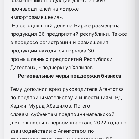
размещению продукции дагестанских
производителей на «Бирже
импортозамещения».
На сегодняшний день на Бирже размещена
продукция 36 предприятий республики. Также
в процессе регистрации и размещения
продукции находятся порядка 30
промышленных предприятий Республики
Дагестан», - подчеркнул Халилов.
Региональные меры поддержки бизнеса
Тему дополнил врио руководителя Агентства
по предпринимательству и инвестициям РД
Хаджи-Мурад Абашилов. По его
словам, субъектам предпринимательской
деятельности в первом квартале 2022 года во
взаимодействии с Агентством по