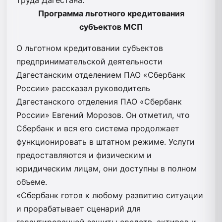
Программа льготного кредитования
субъектов МСП
О льготном кредитовании субъектов
предпринимательской деятельности
Дагестанским отделением ПАО «Сбербанк
России» рассказал руководитель
Дагестанского отделения ПАО «Сбербанк
России» Евгений Морозов. Он отметил, что
Сбербанк и вся его система продолжает
функционировать в штатном режиме. Услуги
предоставляются и физическим и
юридическим лицам, они доступны в полном
объеме.
«Сбербанк готов к любому развитию ситуации
и прорабатывает сценарий для
гарантированной защиты средств, активов и