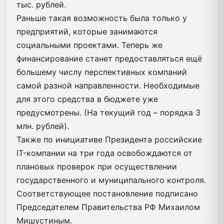
тыс. рублей.
Раньше такая возможность была только у
предприятий, которые занимаются
социальными проектами. Теперь же
финансирование станет предоставляться ещё
большему числу перспективных компаний
самой разной направленности. Необходимые
для этого средства в бюджете уже
предусмотрены. (На текущий год – порядка 3
млн. рублей).
Также по инициативе Президента российские
IT-компании на три года освобождаются от
плановых проверок при осуществлении
государственного и муниципального контроля.
Соответствующее постановление подписано
Председателем Правительства РФ Михаилом
Мишустиным.