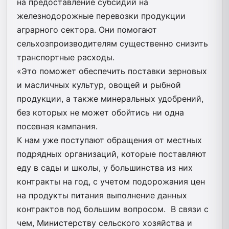
на предоставление субсидий на
железнодорожные перевозки продукции
аграрного сектора. Они помогают
сельхозпроизводителям существенно снизить
транспортные расходы.
«Это поможет обеспечить поставки зерновых
и масличных культур, овощей и рыбной
продукции, а также минеральных удобрений,
без которых не может обойтись ни одна
посевная кампания.
К нам уже поступают обращения от местных
подрядных организаций, которые поставляют
еду в сады и школы, у большинства из них
контракты на год, с учетом подорожания цен
на продукты питания выполнение данных
контрактов под большим вопросом. В связи с
чем, Министерству сельского хозяйства и