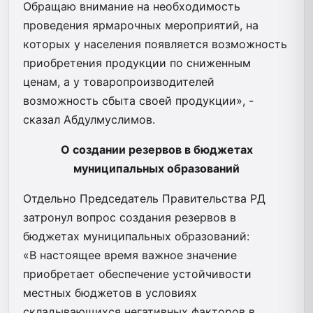
Обращаю внимание на необходимость
проведения ярмарочных мероприятий, на
которых у населения появляется возможность
приобретения продукции по сниженным
ценам, а у товаропроизводителей
возможность сбыта своей продукции», -
сказал Абдулмуслимов.
О создании резервов в бюджетах
муниципальных образований
Отдельно Председатель Правительства РД
затронул вопрос создания резервов в
бюджетах муниципальных образований:
«В настоящее время важное значение
приобретает обеспечение устойчивости
местных бюджетов в условиях
складывающихся негативных факторов в