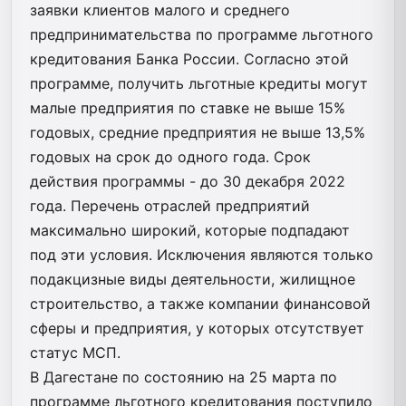
заявки клиентов малого и среднего
предпринимательства по программе льготного
кредитования Банка России. Согласно этой
программе, получить льготные кредиты могут
малые предприятия по ставке не выше 15%
годовых, средние предприятия не выше 13,5%
годовых на срок до одного года. Срок
действия программы - до 30 декабря 2022
года. Перечень отраслей предприятий
максимально широкий, которые подпадают
под эти условия. Исключения являются только
подакцизные виды деятельности, жилищное
строительство, а также компании финансовой
сферы и предприятия, у которых отсутствует
статус МСП.
В Дагестане по состоянию на 25 марта по
программе льготного кредитования поступило