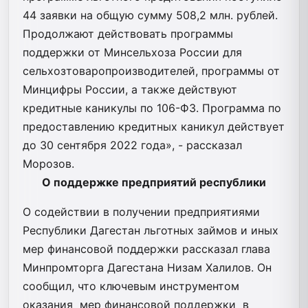
44 заявки на общую сумму 508,2 млн. рублей.
Продолжают действовать программы
поддержки от Минсельхоза России для
сельхозтоваропроизводителей, программы от
Минцифры России, а также действуют
кредитные каникулы по 106-ФЗ. Программа по
предоставлению кредитных каникул действует
до 30 сентября 2022 года», - рассказал
Морозов.
О поддержке предприятий республики
О содействии в получении предприятиями
Республики Дагестан льготных займов и иных
мер финансовой поддержки рассказал глава
Минпромторга Дагестана Низам Халилов. Он
сообщил, что ключевым инструментом
оказания мер финансовой поддержки в