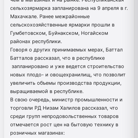
сельхозярмарка запланирована на 9 апреля в г.
Махачкале. Ранее межрайонные
сельскохозяйственные ярмарки прошли в
Гумбетовском, Буйнакском, Ногайском
районах республики.
Говоря о других принимаемых мерах, Баттал
Батталов рассказал, что в республике
запланировано и уже ведется строительство
новых плодо- и овощехранилищ, что позволит
увеличить объемы производства продукции,
выращиваемой в республике.
В свою очередь, министр промышленности и
торговли РД Низам Халилов рассказал, что
среди групп непродовольственных товаров
отмечается рост цен на бытовую технику в
розничных магазинах: