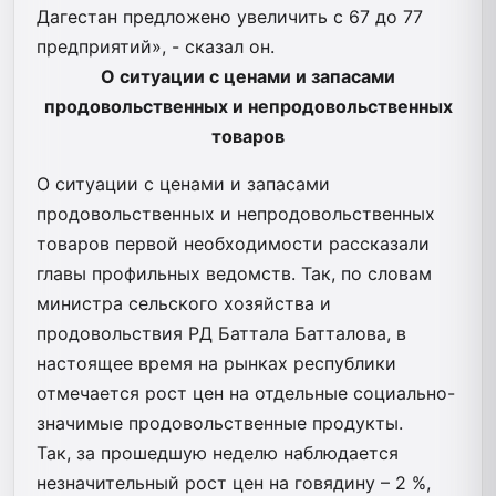
Дагестан предложено увеличить с 67 до 77
предприятий», - сказал он.
О ситуации с ценами и запасами
продовольственных и непродовольственных
товаров
О ситуации с ценами и запасами
продовольственных и непродовольственных
товаров первой необходимости рассказали
главы профильных ведомств. Так, по словам
министра сельского хозяйства и
продовольствия РД Баттала Батталова, в
настоящее время на рынках республики
отмечается рост цен на отдельные социально-
значимые продовольственные продукты.
Так, за прошедшую неделю наблюдается
незначительный рост цен на говядину – 2 %,