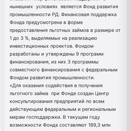
нынешних условиях является Фонд развития
промышленности РД. Финансовая поддержка
Фонда предусмотрена в форме
предоставления льготных займов в размере от
1 до 3 %, выделяемых на реализацию
инвестиционных проектов. Фондом
разработаны и утверждены 9 программ
финансирования, из них 3 программы
совместного финансирования с федеральным
Фондом развития промышленности.
«Для оказания содействия в получения
льготного займа при Фонде создан Центр
консультирования предприятий по всем
действующим федеральным и региональным
мерам господдержки. В текущем году
возможности Фонда составляют 189,3 млн