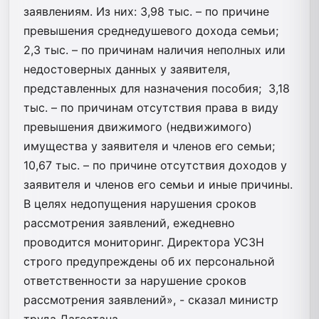
заявлениям. Из них: 3,98 тыс. – по причине
превышения среднедушевого дохода семьи;
2,3 тыс. – по причинам наличия неполных или
недостоверных данных у заявителя,
представленных для назначения пособия; 3,18
тыс. – по причинам отсутствия права в виду
превышения движимого (недвижимого)
имущества у заявителя и членов его семьи;
10,67 тыс. – по причине отсутствия доходов у
заявителя и членов его семьи и иные причины.
В целях недопущения нарушения сроков
рассмотрения заявлений, ежедневно
проводится мониторинг. Директора УСЗН
строго предупреждены об их персональной
ответственности за нарушение сроков
рассмотрения заявлений», - сказал министр
труда Дагестана.