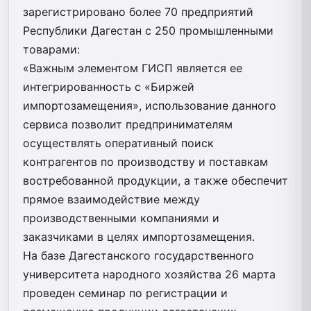
зарегистрировано более 70 предприятий
Республики Дагестан с 250 промышленными
товарами:
«Важным элементом ГИСП является ее
интегрированность с «Биржей
импортозамещения», использование данного
сервиса позволит предпринимателям
осуществлять оперативный поиск
контрагентов по производству и поставкам
востребованной продукции, а также обеспечит
прямое взаимодействие между
производственными компаниями и
заказчиками в целях импортозамещения.
На базе Дагестанского государственного
университета народного хозяйства 26 марта
проведен семинар по регистрации и