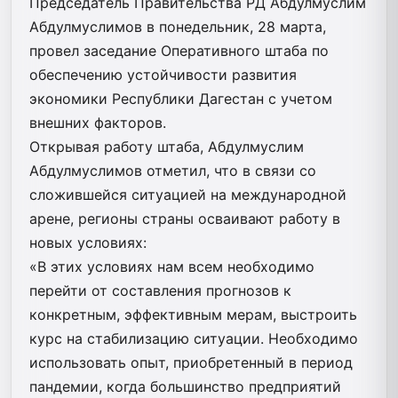
Председатель Правительства РД Абдулмуслим
Абдулмуслимов в понедельник, 28 марта,
провел заседание Оперативного штаба по
обеспечению устойчивости развития
экономики Республики Дагестан с учетом
внешних факторов.
Открывая работу штаба, Абдулмуслим
Абдулмуслимов отметил, что в связи со
сложившейся ситуацией на международной
арене, регионы страны осваивают работу в
новых условиях:
«В этих условиях нам всем необходимо
перейти от составления прогнозов к
конкретным, эффективным мерам, выстроить
курс на стабилизацию ситуации. Необходимо
использовать опыт, приобретенный в период
пандемии, когда большинство предприятий