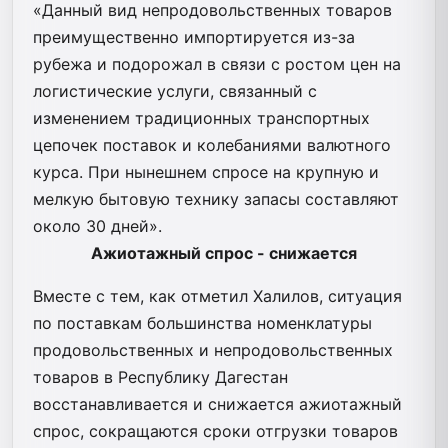
«Данный вид непродовольственных товаров
преимущественно импортируется из-за
рубежа и подорожал в связи с ростом цен на
логистические услуги, связанный с
изменением традиционных транспортных
цепочек поставок и колебаниями валютного
курса. При нынешнем спросе на крупную и
мелкую бытовую технику запасы составляют
около 30 дней».
Ажиотажный спрос - снижается
Вместе с тем, как отметил Халилов, ситуация
по поставкам большинства номенклатуры
продовольственных и непродовольственных
товаров в Республику Дагестан
восстанавливается и снижается ажиотажный
спрос, сокращаются сроки отгрузки товаров