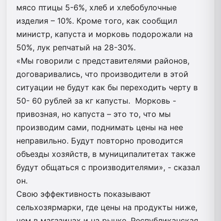
мясо птицы 5-6%, хлеб и хлебобулочные
изделия – 10%. Кроме того, как сообщил
министр, капуста и морковь подорожали на
50%, лук репчатый на 28-30%.
«Мы говорили с представителями районов,
договаривались, что производители в этой
ситуации не будут как бы переходить черту в
50- 60 рублей за кг капусты. Морковь -
привозная, но капуста – это то, что мы
производим сами, поднимать цены на нее
неправильно. Будут повторно проводится
объезды хозяйств, в муниципалитетах также
будут общаться с производителями», - сказал
он.
Свою эффективность показывают
сельхозярмарки, где цены на продукты ниже,
чем в магазинах и на рынке. Республиканская