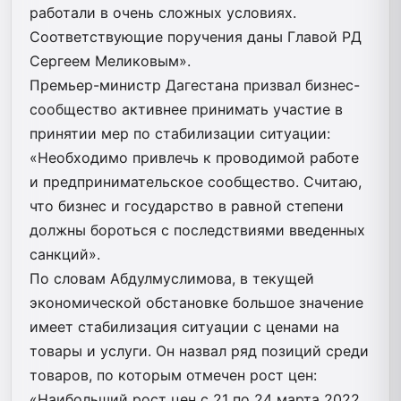
работали в очень сложных условиях.
Соответствующие поручения даны Главой РД
Сергеем Меликовым».
Премьер-министр Дагестана призвал бизнес-
сообщество активнее принимать участие в
принятии мер по стабилизации ситуации:
«Необходимо привлечь к проводимой работе
и предпринимательское сообщество. Считаю,
что бизнес и государство в равной степени
должны бороться с последствиями введенных
санкций».
По словам Абдулмуслимова, в текущей
экономической обстановке большое значение
имеет стабилизация ситуации с ценами на
товары и услуги. Он назвал ряд позиций среди
товаров, по которым отмечен рост цен:
«Наибольший рост цен с 21 по 24 марта 2022