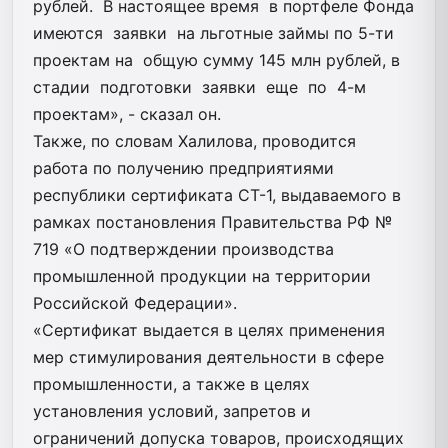
рублей. В настоящее время в портфеле Фонда
имеются заявки на льготные займы по 5-ти
проектам на общую сумму 145 млн рублей, в
стадии подготовки заявки еще по 4-м
проектам», - сказал он.
Также, по словам Халилова, проводится
работа по получению предприятиями
республики сертификата СТ-1, выдаваемого в
рамках постановления Правительства РФ №
719 «О подтверждении производства
промышленной продукции на территории
Российской Федерации».
«Сертификат выдается в целях применения
мер стимулирования деятельности в сфере
промышленности, а также в целях
установления условий, запретов и
ограничений допуска товаров, происходящих