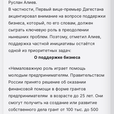
Руслан Алиев.
В частности, Первый вице-премьер Дагестана
акцентировал внимание на вопросе поддержки
бизнеса, который, по его словам, должен
сыграть ключевую роль в преодолении
нынешних проблем. Поэтому, отметил Алиев,
поддержка частной инициативы остаётся
одной из приоритетных задач:
О поддержке бизнеса
«Немаловажную роль играет помощь
молодым предпринимателям. Правительством
России принято решение об оказании
финансовой помощи в форме грантов
предпринимателям в возрасте до 25 лет. Они
смогут получить на создание или развитие
собственного дела грант от 100 тыс. до 500