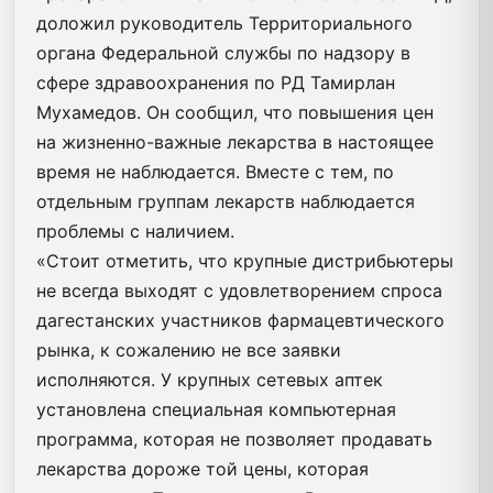
доложил руководитель Территориального
органа Федеральной службы по надзору в
сфере здравоохранения по РД Тамирлан
Мухамедов. Он сообщил, что повышения цен
на жизненно-важные лекарства в настоящее
время не наблюдается. Вместе с тем, по
отдельным группам лекарств наблюдается
проблемы с наличием.
«Стоит отметить, что крупные дистрибьютеры
не всегда выходят с удовлетворением спроса
дагестанских участников фармацевтического
рынка, к сожалению не все заявки
исполняются. У крупных сетевых аптек
установлена специальная компьютерная
программа, которая не позволяет продавать
лекарства дороже той цены, которая