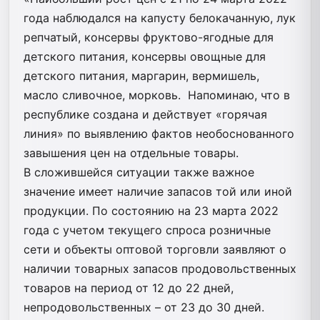
года наблюдался на капусту белокачанную, лук
репчатый, консервы фруктово-ягодные для
детского питания, консервы овощные для
детского питания, маргарин, вермишель,
масло сливочное, морковь. Напоминаю, что в
республике создана и действует «горячая
линия» по выявлению фактов необоснованного
завышения цен на отдельные товары.
В сложившейся ситуации также важное
значение имеет наличие запасов той или иной
продукции. По состоянию на 23 марта 2022
года с учетом текущего спроса розничные
сети и объекты оптовой торговли заявляют о
наличии товарных запасов продовольственных
товаров на период от 12 до 22 дней,
непродовольственных – от 23 до 30 дней.