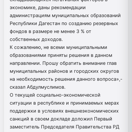
экономике, даны рекомендации
администрациям муниципальных образований
Республики Дагестан по созданию резервных
фондов в размере не менее 3 % от
собственных доходов.
К сожалению, не всеми муниципальными
образованиями приняты решения в данном
направлении. Прошу обратить внимание глав
муниципальных районов и городских округов
на необходимость решения данного вопроса»,-
сказал Абдулмуслимов.
О текущей социально-экономической
ситуации в республике и принимаемых мерах
поддержки в условиях внешнеэкономических
санкций в своем докладе доложил Первый
заместитель Председателя Правительства РД