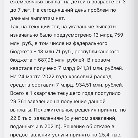
ежемесячных выплат на детей в возрасте от 3
до 7 лет. На сегодняшний день проблем по
данным выплатам нет.
Так, на текущий год на указанные выплаты
изначально было предусмотрено 13 млрд 759
млн. руб., в том числе из федерального
бюджета – 13 млн 71 руб., республиканского
бюджета – 687,96 млн. рублей. В первом
квартале получено 7 млрд 941,31 млн. рублей.
На 24 марта 2022 года кассовый расход
средств составил 7 млрд. 934,51 млн. рублей.
Всего в 1 квартале текущего года поступило
29 761 заявление на получение данной
выплаты. Положительные решения приняты по
22,8 тыс. заявлениям (с учетом заявлений,
поданных и в 2021г.). Решение об отказе в
предоставлении услуги принято по 25,4 тыс.