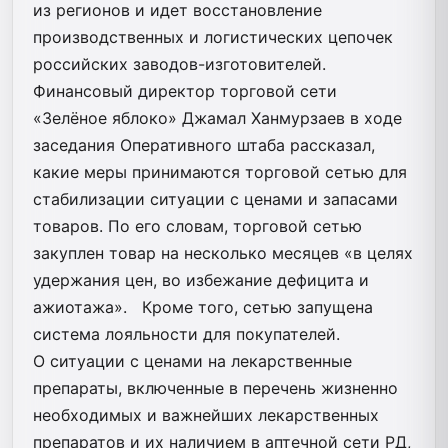
из регионов и идет восстановление
производственных и логистических цепочек
российских заводов-изготовителей.
Финансовый директор торговой сети
«Зелёное яблоко» Джамал Ханмурзаев в ходе
заседания Оперативного штаба рассказал,
какие меры принимаются торговой сетью для
стабилизации ситуации с ценами и запасами
товаров. По его словам, торговой сетью
закуплен товар на несколько месяцев «в целях
удержания цен, во избежание дефицита и
ажиотажа». Кроме того, сетью запущена
система лояльности для покупателей.
О ситуации с ценами на лекарственные
препараты, включенные в перечень жизненно
необходимых и важнейших лекарственных
препаратов и их наличием в аптечной сети РД,