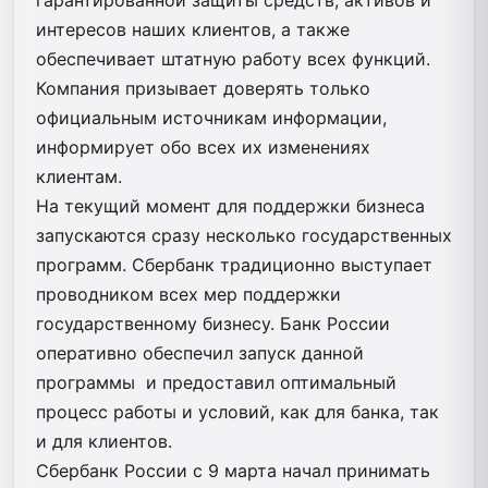
интересов наших клиентов, а также
обеспечивает штатную работу всех функций.
Компания призывает доверять только
официальным источникам информации,
информирует обо всех их изменениях
клиентам.
На текущий момент для поддержки бизнеса
запускаются сразу несколько государственных
программ. Сбербанк традиционно выступает
проводником всех мер поддержки
государственному бизнесу. Банк России
оперативно обеспечил запуск данной
программы и предоставил оптимальный
процесс работы и условий, как для банка, так
и для клиентов.
Сбербанк России с 9 марта начал принимать