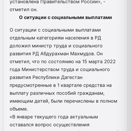
установлена Правительством России», -
отметил он.
О ситуации с социальными выплатами
О ситуации с социальными выплатами
отдельным категориям населения в РД
доложил министр труда и социального
развития РД Абдурахман Махмудов. Он
отметил, что по состоянию на 15 марта 2022
года Министерством труда и социального
развития Республики Дагестан
предусмотренные в 1 квартале средства на
выплату различных пособий гражданам,
имеющим детей, были перечислены в полном
объеме.
«В январе текущего года актуальным
оставался вопрос осуществления