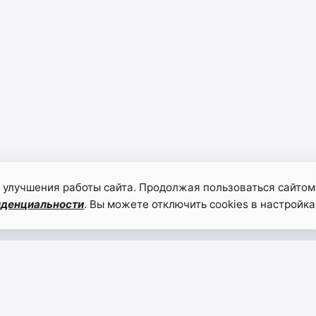
 улучшения работы сайта. Продолжая пользоваться сайтом
иденциальности
. Вы можете отключить cookies в настройка