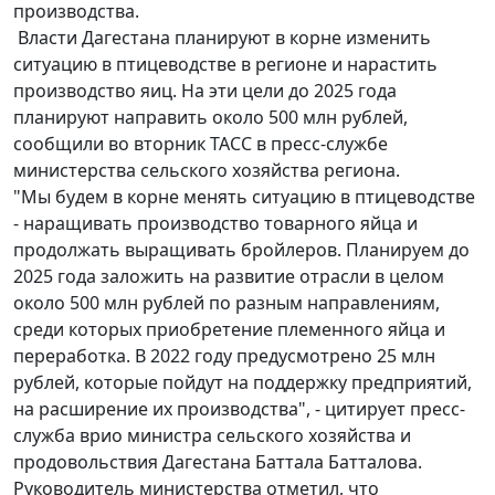
производства.
Власти Дагестана планируют в корне изменить
ситуацию в птицеводстве в регионе и нарастить
производство яиц. На эти цели до 2025 года
планируют направить около 500 млн рублей,
сообщили во вторник ТАСС в пресс-службе
министерства сельского хозяйства региона.
"Мы будем в корне менять ситуацию в птицеводстве
- наращивать производство товарного яйца и
продолжать выращивать бройлеров. Планируем до
2025 года заложить на развитие отрасли в целом
около 500 млн рублей по разным направлениям,
среди которых приобретение племенного яйца и
переработка. В 2022 году предусмотрено 25 млн
рублей, которые пойдут на поддержку предприятий,
на расширение их производства", - цитирует пресс-
служба врио министра сельского хозяйства и
продовольствия Дагестана Баттала Батталова.
Руководитель министерства отметил, что