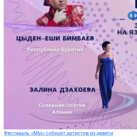
Фестиваль «МЫ» соберёт артистов из девяти