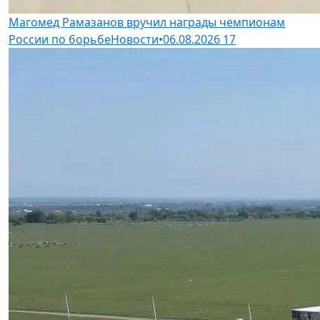
Магомед Рамазанов вручил награды чемпионам
России по борьбе
Новости
•
06.08.2026
17