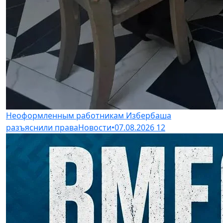
Неоформленным работникам Избербаша
разъяснили права
Новости
•
07.08.2026
12