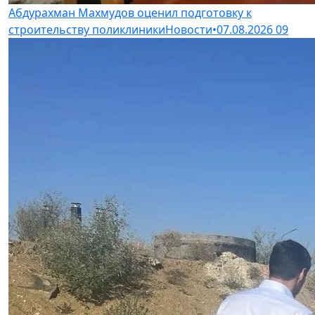
Абдурахман Махмудов оценил подготовку к
строительству поликлиники
Новости
•
07.08.2026
09