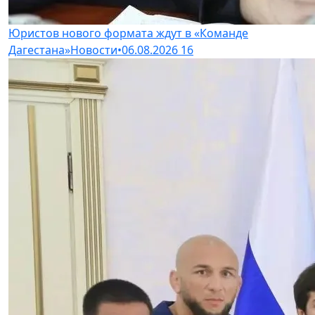
Юристов нового формата ждут в «Команде
Дагестана»
Новости
•
06.08.2026
16