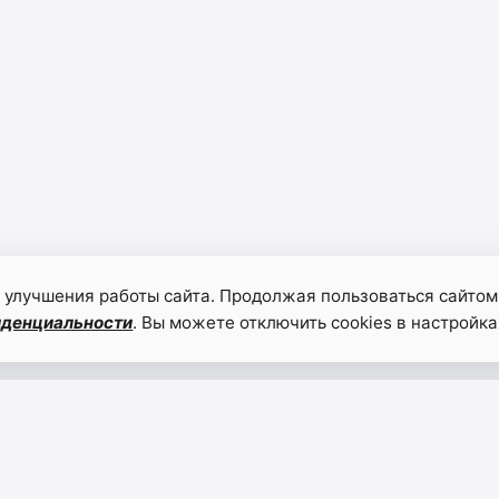
 улучшения работы сайта. Продолжая пользоваться сайтом
иденциальности
. Вы можете отключить cookies в настройка