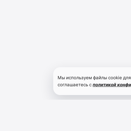
Мы используем файлы cookie для
соглашаетесь с
политикой конф