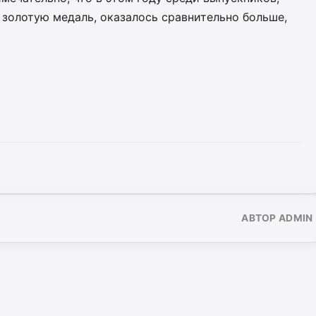
 золотую медаль, оказалось сравнительно больше,
АВТОР ADMIN