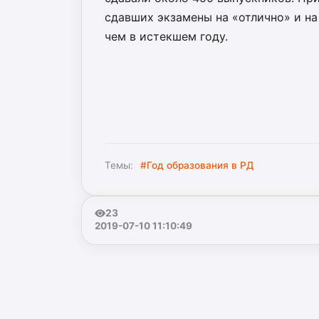
сдавших экзамены на «отлично» и на
чем в истекшем году.
Темы:
#Год образования в РД
23
2019-07-10 11:10:49