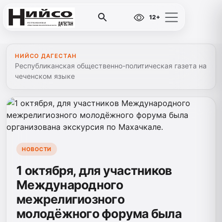
12+
НИЙСО ДАГЕСТАН
Республиканская общественно-политическая газета на
чеченском языке
НОВОСТИ
1 октября, для участников
Международного
межрелигиозного
молодёжного форума была