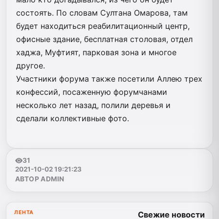
состоять. По словам Султана Омарова, там
будет находиться реабилитационный центр,
офисные здание, бесплатная столовая, отдел
хаджа, Муфтият, парковая зона и многое
другое.
Участники форума также посетили Аллею трех
конфессий, посаженную форумчанами
несколько лет назад, полили деревья и
сделали коллективные фото.
31
2021-10-02 19:21:23
АВТОР ADMIN
ЛЕНТА
Свежие новости