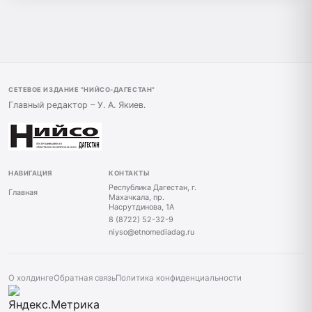
СЕТЕВОЕ ИЗДАНИЕ "НИЙСО-ДАГЕСТАН"
Главный редактор – У. А. Якиев.
НАВИГАЦИЯ
КОНТАКТЫ
Республика Дагестан, г.
Главная
Махачкала, пр.
Насрутдинова, 1А
8 (8722) 52-32-9
niyso@etnomediadag.ru
О холдинге
Обратная связь
Политика конфиденциальности