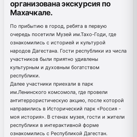
организована экскурсия по
Махачкале.
По прибытию в город, ребята в первую
очередь посетили Музей им.Тахо-Годи, где
ознакомились с историей и культурой
народов Дагестана. Гости республики из числа
участников были приятно удивлены
культурным и духовным богатством
республики.
Далее участники приехали в парк
им.Ленинского комсомола, где провели
антитеррористическую акцию, после которой
направились в Исторический парк «Россия -
моя история». В стенах музея, гости и жители
республики в интерактивной форме
ознакомились с Республикой Дагестан.