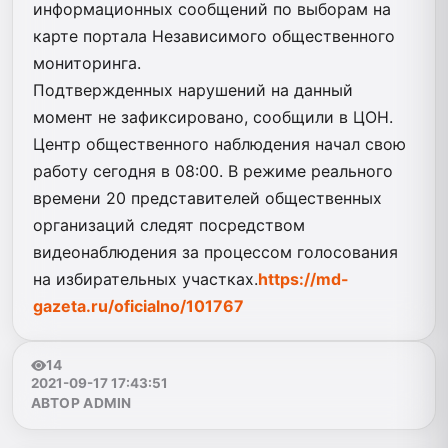
информационных сообщений по выборам на
карте портала Независимого общественного
мониторинга.
Подтвержденных нарушений на данный
момент не зафиксировано, сообщили в ЦОН.
Центр общественного наблюдения начал свою
работу сегодня в 08:00. В режиме реального
времени 20 представителей общественных
организаций следят посредством
видеонаблюдения за процессом голосования
на избирательных участках.
https://md-
gazeta.ru/oficialno/101767
14
2021-09-17 17:43:51
АВТОР ADMIN