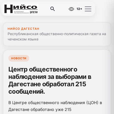
12+
НИЙСО ДАГЕСТАН
Республиканская общественно-политическая газета на
чеченском языке
НОВОСТИ
Центр общественного
наблюдения за выборами в
Дагестане обработал 215
сообщений.
В Центре общественного наблюдения (ЦОН) в
Дагестане обработано уже 215