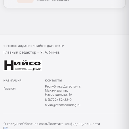
СЕТЕВОЕ ИЗДАНИЕ "НИЙСО-ДАГЕСТАН"
Главный редактор – У. А. Якиев.
НАВИГАЦИЯ
КОНТАКТЫ
Республика Дагестан, г.
Главная
Махачкала, пр.
Насрутдинова, 1А
8 (8722) 52-32-9
niyso@etnomediadag.ru
О холдинге
Обратная связь
Политика конфиденциальности