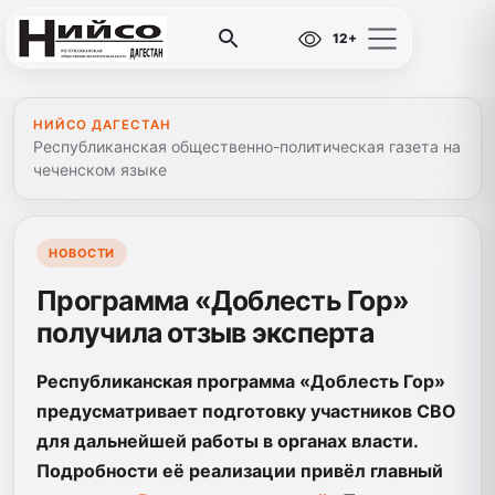
12+
НИЙСО ДАГЕСТАН
Республиканская общественно-политическая газета на
чеченском языке
НОВОСТИ
Программа «Доблесть Гор»
получила отзыв эксперта
Республиканская программа «Доблесть Гор»
предусматривает подготовку участников СВО
для дальнейшей работы в органах власти.
Подробности её реализации привёл главный