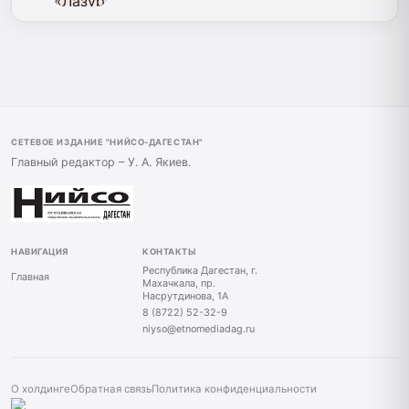
СЕТЕВОЕ ИЗДАНИЕ "НИЙСО-ДАГЕСТАН"
Главный редактор – У. А. Якиев.
НАВИГАЦИЯ
КОНТАКТЫ
Республика Дагестан, г.
Главная
Махачкала, пр.
Насрутдинова, 1А
8 (8722) 52-32-9
niyso@etnomediadag.ru
О холдинге
Обратная связь
Политика конфиденциальности