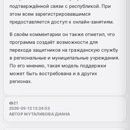
подтверждённой связи с республикой. При
этом всем зарегистрировавшимся
предоставляется доступ к онлайн-занятиям.
В своём комментарии он также отметил, что
программа создаёт возможности для
перехода защитников на гражданскую службу
в региональные и муниципальные учреждения.
По его мнению, такая модель поддержки
может быть востребована и в других
регионах.
21
2026-05-12 13:24:53
АВТОР МУТАЛИБОВА ДИАНА