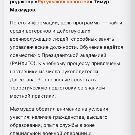
редактор «
Рутульских новостей
» Тимур
Махмудов.
По его информации, цель программы — найти
среди ветеранов и действующих
военнослужащих людей, способных занять
управленческие должности. Обучение ведётся
совместно с Президентской академией
(РАНХиГС). К учебному процессу привлечены
наставники из числа руководителей
Дагестана. Это позволяет сочетать
теоретическую подготовку со знанием
местной практики.
Махмудов обратил внимание на условия
участия: наличие гражданства, высшего
образования, опыта службы в зоне
специальной военной операции и