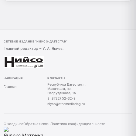
СЕТЕВОЕ ИЗДАНИЕ "НИЙСО-ДАГЕСТАН"
Главный редактор – У. А. Якиев.
НАВИГАЦИЯ
КОНТАКТЫ
Республика Дагестан, г.
Главная
Махачкала, пр.
Насрутдинова, 1А
8 (8722) 52-32-9
niyso@etnomediadag.ru
О холдинге
Обратная связь
Политика конфиденциальности