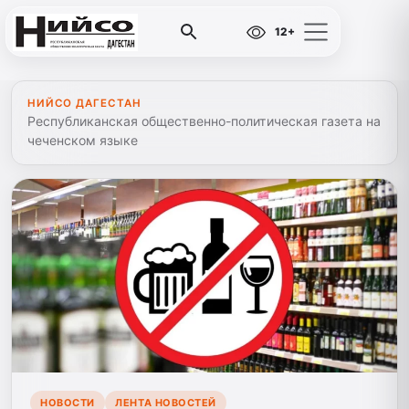
12+
НИЙСО ДАГЕСТАН
Республиканская общественно-политическая газета на
чеченском языке
НОВОСТИ
ЛЕНТА НОВОСТЕЙ