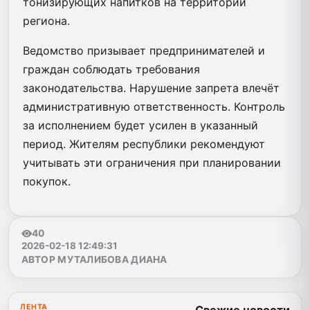
тонизирующих напитков на территории
региона.
Ведомство призывает предпринимателей и
граждан соблюдать требования
законодательства. Нарушение запрета влечёт
административную ответственность. Контроль
за исполнением будет усилен в указанный
период. Жителям республики рекомендуют
учитывать эти ограничения при планировании
покупок.
40
2026-02-18 12:49:31
АВТОР МУТАЛИБОВА ДИАНА
ЛЕНТА
Свежие новости