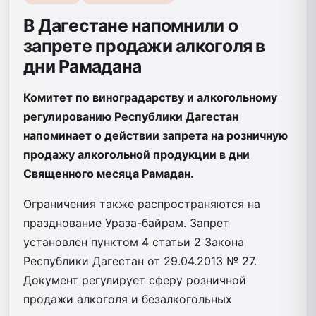
В Дагестане напомнили о
запрете продажи алкоголя в
дни Рамадана
Комитет по виноградарству и алкогольному
регулированию Республики Дагестан
напоминает о действии запрета на розничную
продажу алкогольной продукции в дни
Священного месяца Рамадан.
Ограничения также распространяются на
празднование Ураза-байрам. Запрет
установлен пунктом 4 статьи 2 Закона
Республики Дагестан от 29.04.2013 № 27.
Документ регулирует сферу розничной
продажи алкоголя и безалкогольных