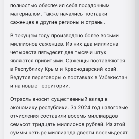
полностью обеспечил себя посадочным
материалом. Также начались поставки
саженцев в другие регионы и страны.
В текущем году произведено более восьми
миллионов саженцев. Из них два миллиона
четыреста пятьдесят две тысячи штук
являются привитыми. Саженцы поставляются
в Республику Крым и Краснодарский край.
Ведутся переговоры о поставках в Узбекистан
и на новые территории.
Отрасль вносит существенный вклад в
экономику республики. За 2024 год налоговые
отчисления составили восемь миллиардов
семьсот тридцать миллионов рублей. Из этой
суммы четыре миллиарда двести восемьдесят