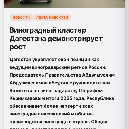
НОВОСТИ
ЛЕНТА НОВОСТЕЙ
Виноградный кластер
Дагестана демонстрирует
рост
Дагестан укрепляет свои позиции как
ведущий виноградарский регион России.
Председатель Правительства Абдулмуслим
Абдулмуслимов обсудил с руководителем
Комитета по виноградарству Шерифом
Керимхановым итоги 2025 года. Республика
обеспечивает более четверти всех
виноградных насаждений и объема
производства винограда в стране. Общая