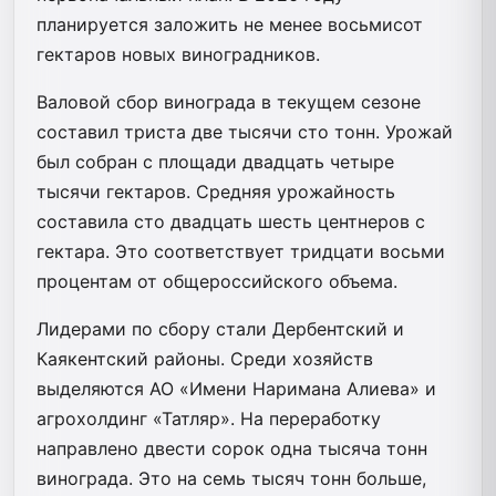
планируется заложить не менее восьмисот
гектаров новых виноградников.
Валовой сбор винограда в текущем сезоне
составил триста две тысячи сто тонн. Урожай
был собран с площади двадцать четыре
тысячи гектаров. Средняя урожайность
составила сто двадцать шесть центнеров с
гектара. Это соответствует тридцати восьми
процентам от общероссийского объема.
Лидерами по сбору стали Дербентский и
Каякентский районы. Среди хозяйств
выделяются АО «Имени Наримана Алиева» и
агрохолдинг «Татляр». На переработку
направлено двести сорок одна тысяча тонн
винограда. Это на семь тысяч тонн больше,