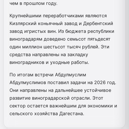
чем в прошлом году.
Крупнейшими переработчиками являются
Кизлярский коньячный завод и Дербентский
завод игристых вин. Из бюджета республики
виноградарям доведено семьсот пятьдесят
один миллион шестьсот тысяч рублей. Эти
средства направлены на закладку
виноградников и уходные работы.
По итогам встречи Абдулмуслим
Абдулмуслимов поставил задачи на 2026 год.
Они направлены на дальнейшее устойчивое
развитие виноградарской отрасли. Этот
сектор остается важнейшим для экономики и
сельского хозяйства Дагестана.