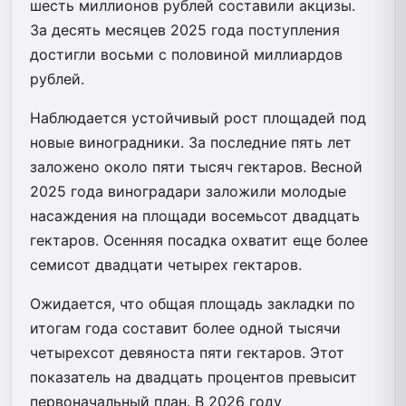
шесть миллионов рублей составили акцизы.
За десять месяцев 2025 года поступления
достигли восьми с половиной миллиардов
рублей.
Наблюдается устойчивый рост площадей под
новые виноградники. За последние пять лет
заложено около пяти тысяч гектаров. Весной
2025 года виноградари заложили молодые
насаждения на площади восемьсот двадцать
гектаров. Осенняя посадка охватит еще более
семисот двадцати четырех гектаров.
Ожидается, что общая площадь закладки по
итогам года составит более одной тысячи
четырехсот девяноста пяти гектаров. Этот
показатель на двадцать процентов превысит
первоначальный план. В 2026 году