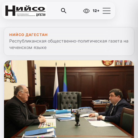
12+
НИЙСО ДАГЕСТАН
Республиканская общественно-политическая газета на
чеченском языке