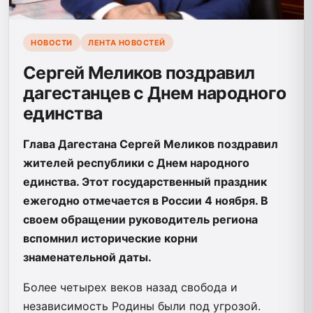
НОВОСТИ
ЛЕНТА НОВОСТЕЙ
Сергей Меликов поздравил
дагестанцев с Днем народного
единства
Глава Дагестана Сергей Меликов поздравил
жителей республики с Днем народного
единства. Этот государственный праздник
ежегодно отмечается в России 4 ноября. В
своем обращении руководитель региона
вспомнил исторические корни
знаменательной даты.
Более четырех веков назад свобода и
независимость Родины были под угрозой.