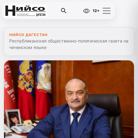
12+
НИЙСО ДАГЕСТАН
Республиканская общественно-политическая газета на
чеченском языке