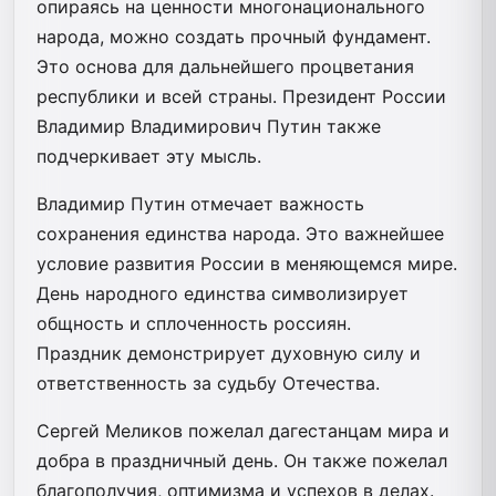
опираясь на ценности многонационального
народа, можно создать прочный фундамент.
Это основа для дальнейшего процветания
республики и всей страны. Президент России
Владимир Владимирович Путин также
подчеркивает эту мысль.
Владимир Путин отмечает важность
сохранения единства народа. Это важнейшее
условие развития России в меняющемся мире.
День народного единства символизирует
общность и сплоченность россиян.
Праздник демонстрирует духовную силу и
ответственность за судьбу Отечества.
Сергей Меликов пожелал дагестанцам мира и
добра в праздничный день. Он также пожелал
благополучия, оптимизма и успехов в делах.