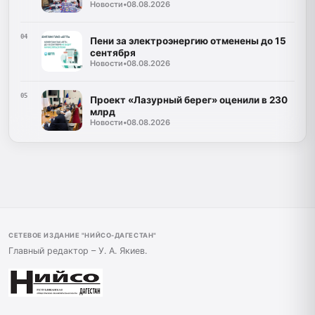
Новости
•
08.08.2026
04
Пени за электроэнергию отменены до 15
сентября
Новости
•
08.08.2026
05
Проект «Лазурный берег» оценили в 230
млрд
Новости
•
08.08.2026
СЕТЕВОЕ ИЗДАНИЕ "НИЙСО-ДАГЕСТАН"
Главный редактор – У. А. Якиев.