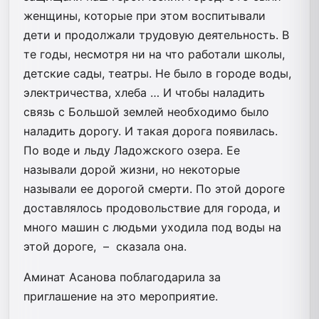
женщины, которые при этом воспитывали
дети и продолжали трудовую деятельность. В
те годы, несмотря ни на что работали школы,
детские сады, театры. Не было в городе воды,
электричества, хлеба … И чтобы наладить
связь с Большой землей необходимо было
наладить дорогу. И такая дорога появилась.
По воде и льду Ладожского озера. Ее
называли дорой жизни, но некоторые
называли ее дорогой смерти. По этой дороге
доставлялось продовольствие для города, и
много машин с людьми уходила под воды на
этой дороге, – сказала она.
Аминат Асанова поблагодарила за
приглашение на это мероприятие.