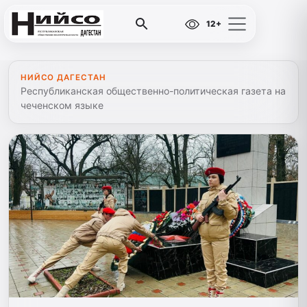
12+
НИЙСО ДАГЕСТАН
Республиканская общественно-политическая газета на
чеченском языке