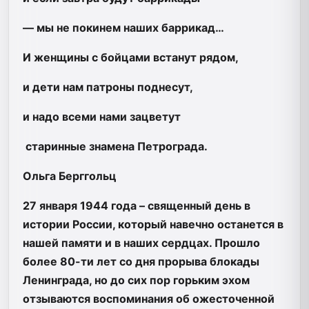
— мы не покинем наших баррикад…
И женщины с бойцами встанут рядом,
и дети нам патроны поднесут,
и надо всеми нами зацветут
старинные знамена Петрограда.
Ольга Берггольц
27 января 1944 года – священный день в
истории России, который навечно останется в
нашей памяти и в наших сердцах. Прошло
более 80-ти лет со дня прорыва блокады
Ленинграда, но до сих пор горьким эхом
отзываются воспоминания об ожесточенной