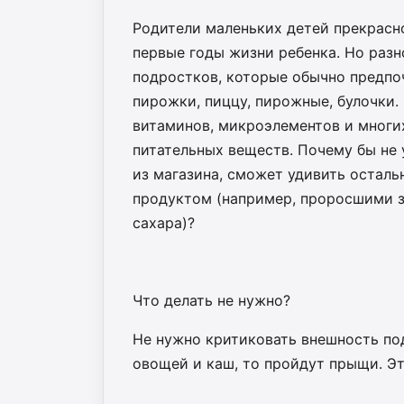
Родители маленьких детей прекрасн
первые годы жизни ребенка. Но разн
подростков, которые обычно предпоч
пирожки, пиццу, пирожные, булочки.
витаминов, микроэлементов и многи
питательных веществ. Почему бы не 
из магазина, сможет удивить остал
продуктом (например, проросшими з
сахара)?
Что делать не нужно?
Не нужно критиковать внешность по
овощей и каш, то пройдут прыщи. Э