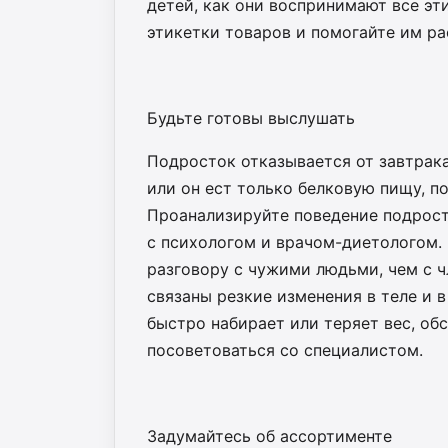
детей, как они воспринимают все эт
этикетки товаров и помогайте им ра
Будьте готовы выслушать
Подросток отказывается от завтрака
или он ест только белковую пищу, по
Проанализируйте поведение подрост
с психологом и врачом-диетологом.
разговору с чужими людьми, чем с ч
связаны резкие изменения в теле и 
быстро набирает или теряет вес, обс
посоветоваться со специалистом.
Задумайтесь об ассортименте