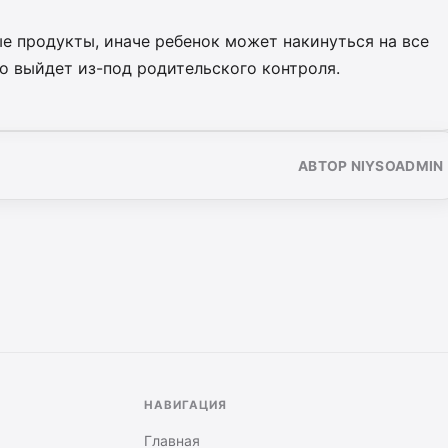
е продукты, иначе ребенок может накинуться на все
ко выйдет из-под родительского контроля.
АВТОР NIYSOADMIN
НАВИГАЦИЯ
Главная