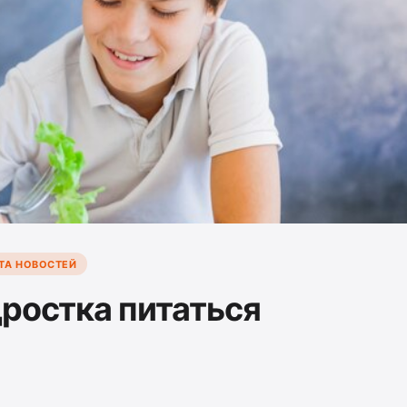
ТА НОВОСТЕЙ
дростка питаться