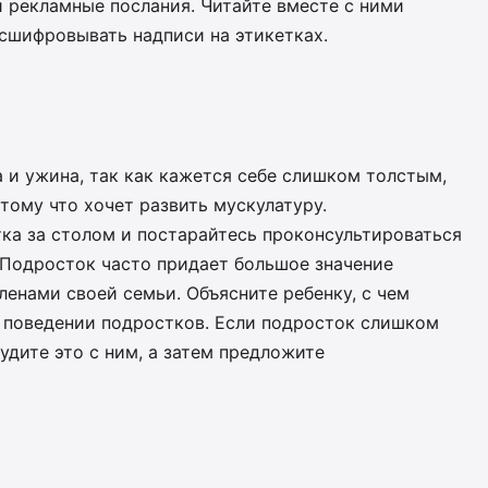
и рекламные послания. Читайте вместе с ними
сшифровывать надписи на этикетках.
 и ужина, так как кажется себе слишком толстым,
тому что хочет развить мускулатуру.
ка за столом и постарайтесь проконсультироваться
 Подросток часто придает большое значение
ленами своей семьи. Объясните ребенку, с чем
в поведении подростков. Если подросток слишком
удите это с ним, а затем предложите