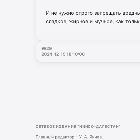
И не нужно строго запрещать вредны
сладкое, жирное и мучное, как толь
29
2024-12-19 18:10:00
СЕТЕВОЕ ИЗДАНИЕ "НИЙСО-ДАГЕСТАН"
Главный редактор – У. А. Якиев.