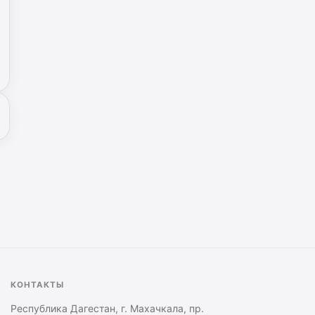
КОНТАКТЫ
Республика Дагестан, г. Махачкала, пр.