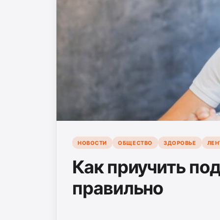
НОВОСТИ
ОБЩЕСТВО
ЗДОРОВЬЕ
ЛЕН
Как приучить по
правильно