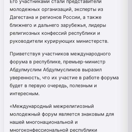
Его участниками стали представители
молодежных организаций, эксперты из
Дагестана и регионов России, а также
ближнего и дальнего зарубежья, лидеры
религиозных конфессий республики и
руководители курирующих министерств.
Приветствуя участников международного
форума в республике, премьер-министр
Абдулмуслим Абдулмуслимов выразил
уверенность, что их участие в работе форума
будет в первую очередь, полезным и
интересным.
«Международный межрелигиозный
молодежный форум является знаковым для
нашей многонациональной и
многоконфессиональной республики