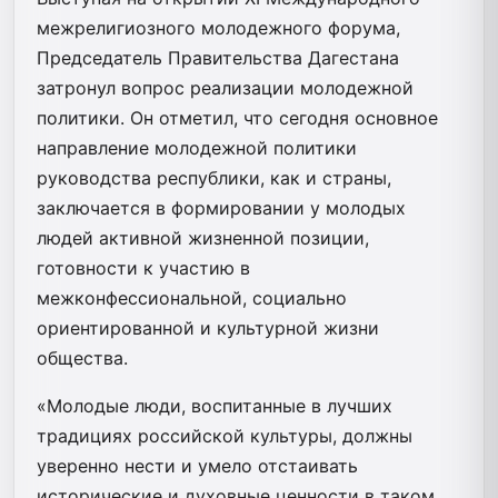
межрелигиозного молодежного форума,
Председатель Правительства Дагестана
затронул вопрос реализации молодежной
политики. Он отметил, что сегодня основное
направление молодежной политики
руководства республики, как и страны,
заключается в формировании у молодых
людей активной жизненной позиции,
готовности к участию в
межконфессиональной, социально
ориентированной и культурной жизни
общества.
«Молодые люди, воспитанные в лучших
традициях российской культуры, должны
уверенно нести и умело отстаивать
исторические и духовные ценности в таком