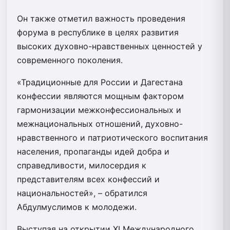
Он также отметил важность проведения
форума в республике в целях развития
высоких духовно-нравственных ценностей у
современного поколения.
«Традиционные для России и Дагестана
конфессии являются мощным фактором
гармонизации межконфессиональных и
межнациональных отношений, духовно-
нравственного и патриотического воспитания
населения, пропаганды идей добра и
справедливости, милосердия к
представителям всех конфессий и
национальностей», – обратился
Абдулмуслимов к молодежи.
Выступая на открытии XI Международного