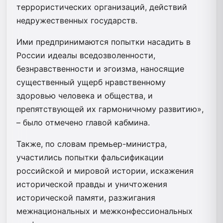
террористических организаций, действий
недружественных государств.
Ими предпринимаются попытки насадить в
России идеалы вседозволенности,
безнравственности и эгоизма, наносящие
существенный ущерб нравственному
здоровью человека и общества, и
препятствующей их гармоничному развитию»,
– было отмечено главой кабмина.
Также, по словам премьер-министра,
участились попытки фальсификации
российской и мировой истории, искажения
исторической правды и уничтожения
исторической памяти, разжигания
межнациональных и межконфессиональных