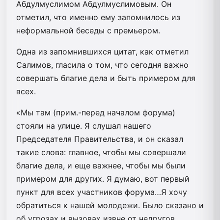
Абдулмуслимом Абдулмуслимовым. Он
отметил, что именно ему запомнилось из
неформальной беседы с премьером.
Одна из запомнившихся цитат, как отметил
Салимов, гласила о том, что сегодня важно
совершать благие дела и быть примером для
всех.
«Мы там (прим.-перед началом форума)
стояли на улице. Я слушал нашего
Председателя Правительства, и он сказал
такие слова: главное, чтобы мы совершали
благие дела, и еще важнее, чтобы мы были
примером для других. Я думаю, вот первый
пункт для всех участников форума…Я хочу
обратиться к нашей молодежи. Было сказано и
об угрозах и вызовах извне от недругов