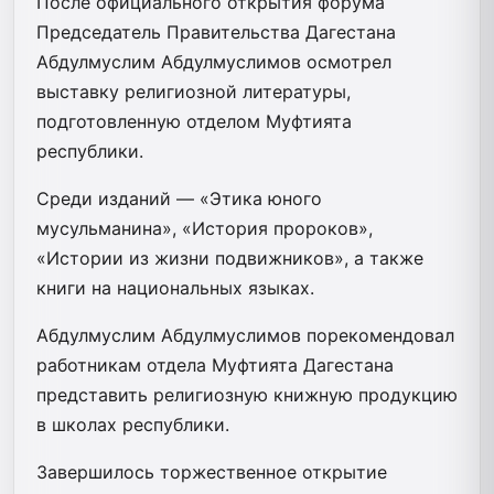
После официального открытия форума
Председатель Правительства Дагестана
Абдулмуслим Абдулмуслимов осмотрел
выставку религиозной литературы,
подготовленную отделом Муфтията
республики.
Среди изданий — «Этика юного
мусульманина», «История пророков»,
«Истории из жизни подвижников», а также
книги на национальных языках.
Абдулмуслим Абдулмуслимов порекомендовал
работникам отдела Муфтията Дагестана
представить религиозную книжную продукцию
в школах республики.
Завершилось торжественное открытие