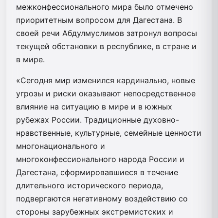
межконфессионального мира было отмечено
приоритетным вопросом для Дагестана. В
своей речи Абдулмуслимов затронул вопросы
текущей обстановки в республике, в стране и
в мире.
«Сегодня мир изменился кардинально, новые
угрозы и риски оказывают непосредственное
влияние на ситуацию в мире и в южных
рубежах России. Традиционные духовно-
нравственные, культурные, семейные ценности
многонационального и
многоконфессионального народа России и
Дагестана, сформировавшиеся в течение
длительного исторического периода,
подвергаются негативному воздействию со
стороны зарубежных экстремистских и