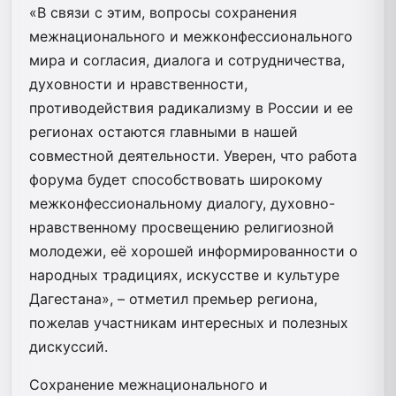
«В связи с этим, вопросы сохранения
межнационального и межконфессионального
мира и согласия, диалога и сотрудничества,
духовности и нравственности,
противодействия радикализму в России и ее
регионах остаются главными в нашей
совместной деятельности. Уверен, что работа
форума будет способствовать широкому
межконфессиональному диалогу, духовно-
нравственному просвещению религиозной
молодежи, её хорошей информированности о
народных традициях, искусстве и культуре
Дагестана», – отметил премьер региона,
пожелав участникам интересных и полезных
дискуссий.
Сохранение межнационального и