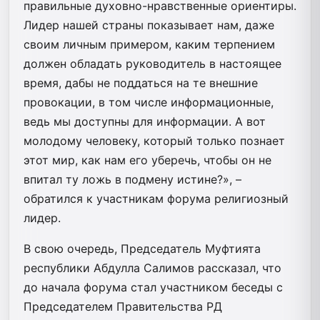
правильные духовно-нравственные ориентиры.
Лидер нашей страны показывает нам, даже
своим личным примером, каким терпением
должен обладать руководитель в настоящее
время, дабы не поддаться на те внешние
провокации, в том числе информационные,
ведь мы доступны для информации. А вот
молодому человеку, который только познает
этот мир, как нам его уберечь, чтобы он не
впитал ту ложь в подмену истине?», –
обратился к участникам форума религиозный
лидер.
В свою очередь, Председатель Муфтията
республики Абдулла Салимов рассказал, что
до начала форума стал участником беседы с
Председателем Правительства РД