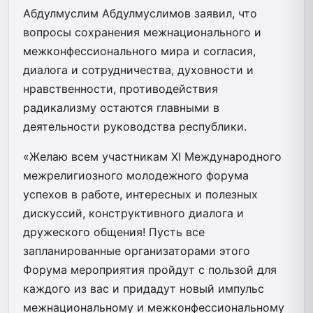
Абдулмуслим Абдулмуслимов заявил, что
вопросы сохранения межнационального и
межконфессионального мира и согласия,
диалога и сотрудничества, духовности и
нравственности, противодействия
радикализму остаются главными в
деятельности руководства республики.
«Желаю всем участникам XI Международного
межрелигиозного молодежного форума
успехов в работе, интересных и полезных
дискуссий, конструктивного диалога и
дружеского общения! Пусть все
запланированные организаторами этого
Форума мероприятия пройдут с пользой для
каждого из вас и придадут новый импульс
межнациональному и межконфессиональному