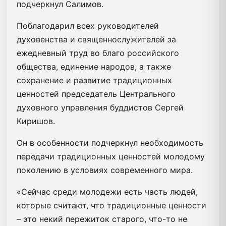
подчеркнул Салимов.
Поблагодарил всех руководителей
духовенства и священнослужителей за
ежедневный труд во благо российского
общества, единение народов, а также
сохранение и развитие традиционных
ценностей председатель Центрального
духовного управления буддистов Сергей
Киришов.
Он в особенности подчеркнул необходимость
передачи традиционных ценностей молодому
поколению в условиях современного мира.
«Сейчас среди молодежи есть часть людей,
которые считают, что традиционные ценности
– это некий пережиток старого, что-то не