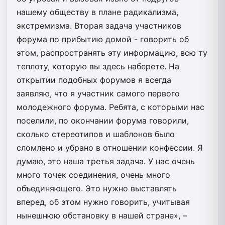
нашему обществу в плане радикализма,
экстремизма. Вторая задача участников
форума по прибытию домой - говорить об
этом, распространять эту информацию, всю ту
теплоту, которую вы здесь наберете. На
открытии подобных форумов я всегда
заявляю, что я участник самого первого
молодежного форума. Ребята, с которыми нас
поселили, по окончании форума говорили,
сколько стереотипов и шаблонов было
сломлено и убрано в отношении конфессии. Я
думаю, это наша третья задача. У нас очень
много точек соединения, очень много
объединяющего. Это нужно выставлять
вперед, об этом нужно говорить, учитывая
нынешнюю обстановку в нашей стране», –