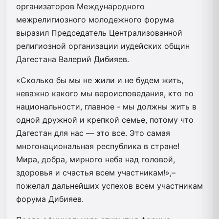
организаторов Международного
межрелигиозного молодежного форума
выразил Председатель Централизованной
религиозной организации иудейских общин
Дагестана Валерий Дибияев.
«Сколько бы мы не жили и не будем жить,
неважно какого мы вероисповедания, кто по
национальности, главное - мы должны жить в
одной дружной и крепкой семье, потому что
Дагестан для нас — это все. Это самая
многонациональная республика в стране!
Мира, добра, мирного неба над головой,
здоровья и счастья всем участникам!»,–
пожелал дальнейших успехов всем участникам
форума Дибияев.