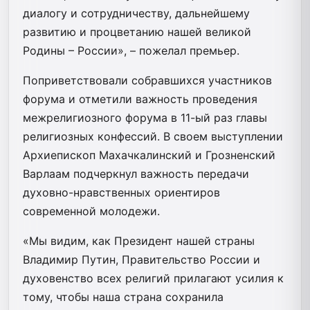
диалогу и сотрудничеству, дальнейшему
развитию и процветанию нашей великой
Родины – России», – пожелал премьер.
Поприветствовали собравшихся участников
форума и отметили важность проведения
межрелигиозного форума в 11-ый раз главы
религиозных конфессий. В своем выступлении
Архиепископ Махачкалинский и Грозненский
Варлаам подчеркнул важность передачи
духовно-нравственных ориентиров
современной молодежи.
«Мы видим, как Президент нашей страны
Владимир Путин, Правительство России и
духовенство всех религий прилагают усилия к
тому, чтобы наша страна сохранила