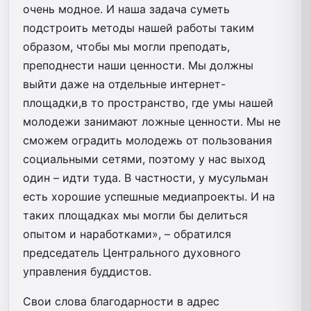
очень модное. И наша задача суметь
подстроить методы нашей работы таким
образом, чтобы мы могли преподать,
преподнести наши ценности. Мы должны
выйти даже на отдельные интернет-
площадки,в то пространство, где умы нашей
молодежи занимают ложные ценности. Мы не
сможем оградить молодежь от пользования
социальными сетями, поэтому у нас выход
один – идти туда. В частности, у мусульман
есть хорошие успешные медиапроекты. И на
таких площадках мы могли бы делиться
опытом и наработками», – обратился
председатель Центрального духовного
управления буддистов.
Свои слова благодарности в адрес