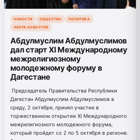
НОВОСТИ
ОБЩЕСТВО
ПОЛИТИКА
ЛЕНТА НОВОСТЕЙ
Абдулмуслим Абдулмуслимов
дал старт XI Международному
межрелигиозному
молодежному форуму в
Дагестане
Председатель Правительства Республики
Дагестан Абдулмуслим Абдулмуслимов в
среду, 2 октября, принял участие в
торжественном открытии XI Международного
межрелигиозного молодежного форума,
который пройдет со 2 по 5 октября в регионе.