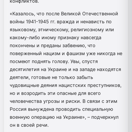
конфликтов.
«Казалось, что после Великой Отечественной
войны 1941-1945 гг. вражда и ненависть по
языковому, этническому, религиозному или
какому-либо иному признаку навсегда
покончены и преданы забвению, что
поверженный нацизм и фашизм уже никогда не
посмеют поднять голову. Увы, спустя
десятилетия на Украине и на западе находятся
деятели, готовые не только забыть
чудовищные деяния нацистских преступников,
но и возродить эти опасные для всего
человечества угрозы и риски. В связи с этим
Россия вынуждена проводить специальную
военную операцию на Украине», – подчеркнул
он в своей речи.