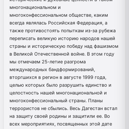
многонациональном и
многоконфессиональном обществе, каким
всегда являлась Российская Федерация, а
также противостоять попыткам из-за рубежа
переписать великую историю народов нашей
страны и историческую победу над фашизмом
в Великой Отечественной войне. В этом году
мы отмечаем 25-летие разгрома
международных бандформирований,
вторгшихся в регион в августе 1999 года,
целью которых было разрушить единство и
целостность нашей многонациональной и
многоконфессиональный страны. Планы
террористов не сбылись. Весь Дагестан встал
на защиту своей родины и защитили ее. Во
всех мероприятиях, посвященных этой дате