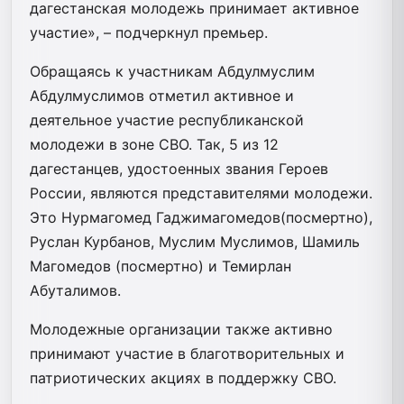
дагестанская молодежь принимает активное
участие», – подчеркнул премьер.
Обращаясь к участникам Абдулмуслим
Абдулмуслимов отметил активное и
деятельное участие республиканской
молодежи в зоне СВО. Так, 5 из 12
дагестанцев, удостоенных звания Героев
России, являются представителями молодежи.
Это Нурмагомед Гаджимагомедов(посмертно),
Руслан Курбанов, Муслим Муслимов, Шамиль
Магомедов (посмертно) и Темирлан
Абуталимов.
Молодежные организации также активно
принимают участие в благотворительных и
патриотических акциях в поддержку СВО.