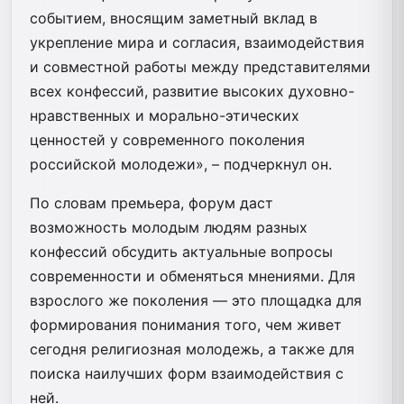
событием, вносящим заметный вклад в
укрепление мира и согласия, взаимодействия
и совместной работы между представителями
всех конфессий, развитие высоких духовно-
нравственных и морально-этических
ценностей у современного поколения
российской молодежи», – подчеркнул он.
По словам премьера, форум даст
возможность молодым людям разных
конфессий обсудить актуальные вопросы
современности и обменяться мнениями. Для
взрослого же поколения — это площадка для
формирования понимания того, чем живет
сегодня религиозная молодежь, а также для
поиска наилучших форм взаимодействия с
ней.