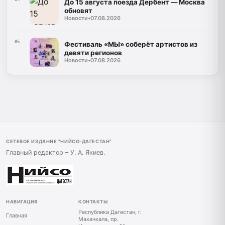
До 15 августа поезда Дербент — Москва
обновят
Новости
•
07.08.2026
05
Фестиваль «МЫ» соберёт артистов из
девяти регионов
Новости
•
07.08.2026
СЕТЕВОЕ ИЗДАНИЕ "НИЙСО-ДАГЕСТАН"
Главный редактор – У. А. Якиев.
НАВИГАЦИЯ
КОНТАКТЫ
Республика Дагестан, г.
Главная
Махачкала, пр.