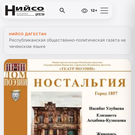
12+
НИЙСО ДАГЕСТАН
Республиканская общественно-политическая газета на
чеченском языке