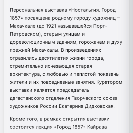
Персональная выставка «Ностальгия. Город
1857» посвящена родному городу художниц –
Махачкале (до 1921 называвшейся Порт-
Петровском), старым улицам и
дореволюционным зданиям, горожанам и духу
прежней Махачкалы. В произведениях
отразились десятилетия жизни города,
стремительно исчезающая старая
архитектура, с любовью и теплотой показаны
жители и их повседневные занятия. Куратором
выставки является председатель
дагестанского отделения Творческого союза
художников России Екатерина Дидковская.
Кроме того, в рамках открытия выставки
состоится лекция «Город 1857» Кайрава