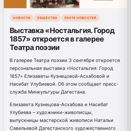
НОВОСТИ
ОБЩЕСТВО
ЛЕНТА НОВОСТЕЙ
Выставка «Ностальгия. Город
1857» откроется в галерее
Театра поэзии
В галерее Театра поэзии 3 сентября откроется
персональная выставка «Ностальгия. Город
1857» Елизаветы Кузнецовой-Асхабовой и
Насибат Улубиевой. Об этом сообщает пресс-
служба Минкультуры Дагестана.
Елизавета Кузнецова-Асхабова и Насибат
Улубиева – художники-живописцы,
выпускницы мастерской живописи Натальи
Савельевой Дагестанского художественного