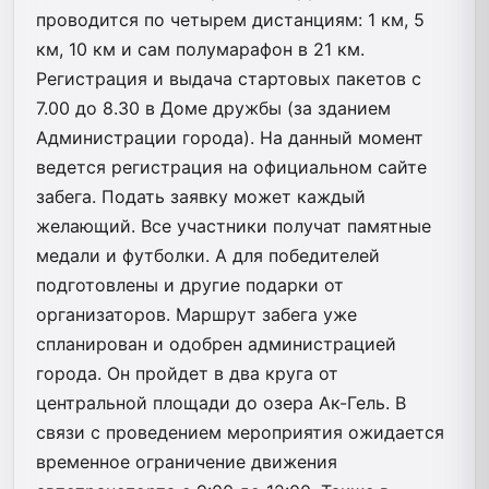
проводится по четырем дистанциям: 1 км, 5
км, 10 км и сам полумарафон в 21 км.
Регистрация и выдача стартовых пакетов с
7.00 до 8.30 в Доме дружбы (за зданием
Администрации города). На данный момент
ведется регистрация на официальном сайте
забега. Подать заявку может каждый
желающий. Все участники получат памятные
медали и футболки. А для победителей
подготовлены и другие подарки от
организаторов. Маршрут забега уже
спланирован и одобрен администрацией
города. Он пройдет в два круга от
центральной площади до озера Ак-Гель. В
связи с проведением мероприятия ожидается
временное ограничение движения