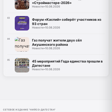
«Строймастере-2026»
Новости
•
10.08.2026
03
Форум «Каспий» соберёт участников из
93 стран
Новости
•
10.08.2026
04
Газ получат жители двух сёл
Акушинского района
Новости
•
10.08.2026
05
45 мероприятий Года единства прошли в
Дагестане
Новости
•
10.08.2026
СЕТЕВОЕ ИЗДАНИЕ "НИЙСО-ДАГЕСТАН"