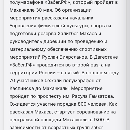
полумарафона «Забег.РФ», который пройдет в
Махачкале 30 мая. Об организации
мероприятия рассказали начальник
Управления физической культуры, спорта и
подготовки резерва Халитбег Махаев и
руководитель дирекции по проведению и
материальному обеспечению спортивных
мероприятий Руслан Биярсланов. В Дагестане
«Забег.РФ» проводится во второй раз, а на
территории России – в пятый. В прошлом году
70 участников бежали полумарафон от
Каспийска до Махачкалы. Мероприятие
пройдет по проспекту им. Расула Гамзатова.
Ожидается участие порядка 800 человек. Как
рассказал Махаев, стартует соревнование на
центральной площади Махачкалы в 9:00. В
зависимости от возрастных групп забег