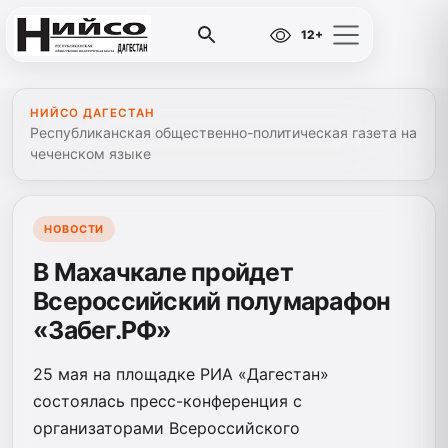
12+
НИЙСО ДАГЕСТАН
Республиканская общественно-политическая газета на
чеченском языке
НОВОСТИ
В Махачкале пройдет
Всероссийский полумарафон
«Забег.РФ»
25 мая на площадке РИА «Дагестан»
состоялась пресс-конференция с
организаторами Всероссийского