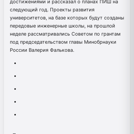
достижениями и рассказал о планах ПИШ на
следующий год. Проекты развития
университетов, на базе которых будут созданы
передовые инженерные школы, на прошлой
неделе рассматривались Советом по грантам
под председательством главы Минобрнауки
России Валерия Фалькова.