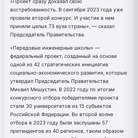
«Проект сразу доказал свою
востребованность. В сентябре 2023 года уже
провели второй конкурс. И участие в нем
приняли целых 73 вуза страны», — сказал
Председатель Правительства.
«Передовые инженерные школы» —
федеральный проект, созданный на основе
одной из 42 стратегических инициатив
социально-экономического развития, которые
утвердил Председатель Правительства
Михаил Мишустин. В 2022 году по итогам
конкурсного отбора победителями проекта
стали 30 университетов из 15 субъектов
Российской Федерации. Во второй волне
отбора в 2023 году были заслушаны 57
претендентов из 40 регионов, таким образом