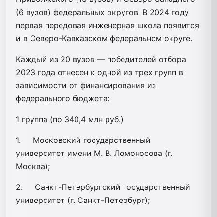
(6 вузов) федеральных округов. В 2024 году
первая передовая инженерная школа появится
и в Северо-Кавказском федеральном округе.
Каждый из 20 вузов — победителей отбора
2023 года отнесен к одной из трех групп в
зависимости от финансирования из
федерального бюджета:
1 группа (по 340,4 млн руб.)
1. Московский государственный
университет имени М. В. Ломоносова (г.
Москва);
2. Санкт-Петербургский государственный
университет (г. Санкт-Петербург);