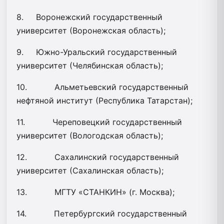
8. Воронежский государственный
университет (Воронежская область);
9. Южно-Уральский государственный
университет (Челябинская область);
10. Альметьевский государственный
нефтяной институт (Республика Татарстан);
11. Череповецкий государственный
университет (Вологодская область);
12. Сахалинский государственный
университет (Сахалинская область);
13. МГТУ «СТАНКИН» (г. Москва);
14. Петербургский государственный