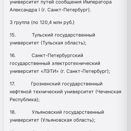
университет путей сообщения Императора
Александра I (г. Санкт-Петербург).
3 группа (по 120,4 млн руб.)
15. Тульский государственный
университет (Тульская область);
16. Санкт-Петербургский
государственный электротехнический
университет «ЛЭТИ» (г. Санкт-Петербург);
17. Грозненский государственный
нефтяной технический университет (Чеченская
Республика);
18. Ульяновский государственный
университет (Ульяновская область);