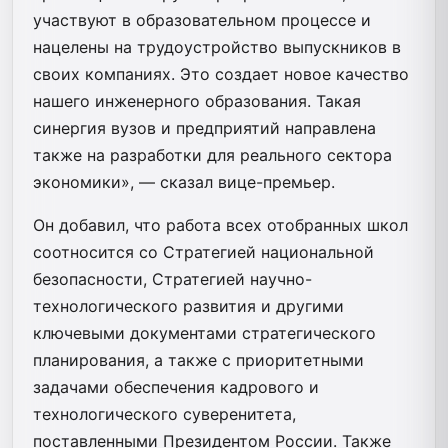
участвуют в образовательном процессе и
нацелены на трудоустройство выпускников в
своих компаниях. Это создает новое качество
нашего инженерного образования. Такая
синергия вузов и предприятий направлена
также на разработки для реального сектора
экономики», — сказал вице-премьер.
Он добавил, что работа всех отобранных школ
соотносится со Стратегией национальной
безопасности, Стратегией научно-
технологического развития и другими
ключевыми документами стратегического
планирования, а также с приоритетными
задачами обеспечения кадрового и
технологического суверенитета,
поставленными Президентом России. Также