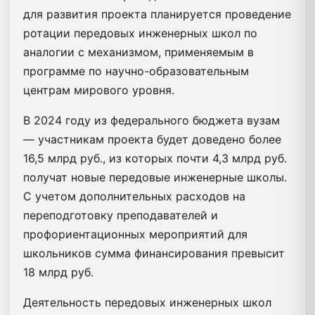
для развития проекта планируется проведение
ротации передовых инженерных школ по
аналогии с механизмом, применяемым в
программе по научно-образовательным
центрам мирового уровня.
В 2024 году из федерального бюджета вузам
— участникам проекта будет доведено более
16,5 млрд руб., из которых почти 4,3 млрд руб.
получат новые передовые инженерные школы.
С учетом дополнительных расходов на
переподготовку преподавателей и
профориентационных мероприятий для
школьников сумма финансирования превысит
18 млрд руб.
Деятельность передовых инженерных школ