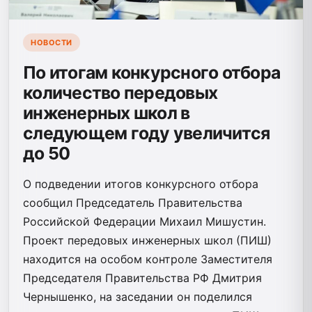
НОВОСТИ
По итогам конкурсного отбора
количество передовых
инженерных школ в
следующем году увеличится
до 50
О подведении итогов конкурсного отбора
сообщил Председатель Правительства
Российской Федерации Михаил Мишустин.
Проект передовых инженерных школ (ПИШ)
находится на особом контроле Заместителя
Председателя Правительства РФ Дмитрия
Чернышенко, на заседании он поделился