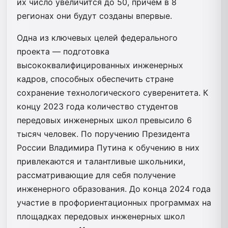
их число увеличится до 50, причем в 8
регионах они будут созданы впервые.
Одна из ключевых целей федерального
проекта — подготовка
высококвалифицированных инженерных
кадров, способных обеспечить стране
сохранение технологического суверенитета. К
концу 2023 года количество студентов
передовых инженерных школ превысило 6
тысяч человек. По поручению Президента
России Владимира Путина к обучению в них
привлекаются и талантливые школьники,
рассматривающие для себя получение
инженерного образования. До конца 2024 года
участие в профориентационных программах на
площадках передовых инженерных школ