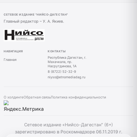
СЕТЕВОЕ ИЗДАНИЕ "НИЙСО-ДАГЕСТАН"
Главный редактор – У. А. Якиев.
НАВИГАЦИЯ
КОНТАКТЫ
Республика Дагестан, г.
Главная
Махачкала, пр.
Насрутдинова, 1А
8 (8722) 52-32-9
niyso@etnomediadag.ru
О холдинге
Обратная связь
Политика конфиденциальности
Сетевое издание «Нийсо-Дагестан" (6+)
зарегистрировано в Роскомнадзоре 06.11.2019 г.