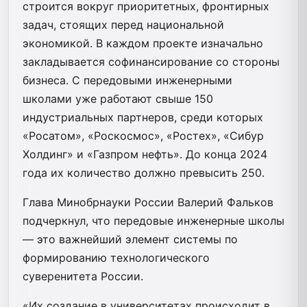
строится вокруг приоритетных, фронтирных
задач, стоящих перед национальной
экономикой. В каждом проекте изначально
закладывается софинансирование со стороны
бизнеса. С передовыми инженерными
школами уже работают свыше 150
индустриальных партнеров, среди которых
«Росатом», «Роскосмос», «Ростех», «Сибур
Холдинг» и «Газпром нефть». До конца 2024
года их количество должно превысить 250.
Глава Минобрнауки России Валерий Фальков
подчеркнул, что передовые инженерные школы
— это важнейший элемент системы по
формированию технологического
суверенитета России.
«Их создание в университетах происходит в