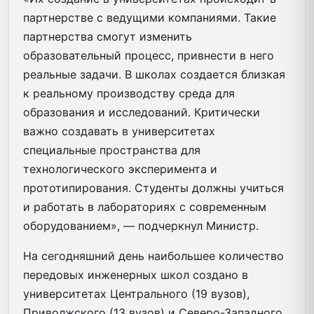
партнерстве с ведущими компаниями. Такие
партнерства смогут изменить
образовательный процесс, привнести в него
реальные задачи. В школах создается близкая
к реальному производству среда для
образования и исследований. Критически
важно создавать в университетах
специальные пространства для
технологического эксперимента и
прототипирования. Студенты должны учиться
и работать в лабораториях с современным
оборудованием», — подчеркнул Министр.
На сегодняшний день наибольшее количество
передовых инженерных школ создано в
университетах Центрального (19 вузов),
Приволжского (13 вузов) и Северо-Западного