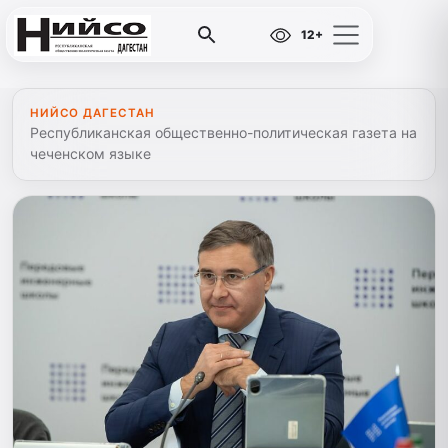
12+
НИЙСО ДАГЕСТАН
Республиканская общественно-политическая газета на
чеченском языке