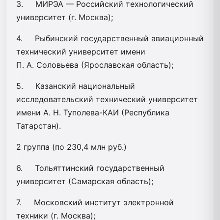
3. МИРЭА — Российский технологический
университет (г. Москва);
4. Рыбинский государственный авиационный
технический университет имени
П. А. Соловьева (Ярославская область);
5. Казанский национальный
исследовательский технический университет
имени А. Н. Туполева-КАИ (Республика
Татарстан).
2 группа (по 230,4 млн руб.)
6. Тольяттинский государственный
университет (Самарская область);
7. Московский институт электронной
техники (г. Москва);