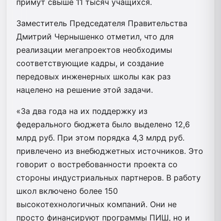
примут свыше 11 тысяч учащихся.
Заместитель Председателя Правительства
Дмитрий Чернышенко отметил, что для
реализации мегапроектов необходимы
соответствующие кадры, и создание
передовых инженерных школы как раз
нацелено на решение этой задачи.
«За два года на их поддержку из
федерального бюджета было выделено 12,6
млрд руб. При этом порядка 4,3 млрд руб.
привлечено из внебюджетных источников. Это
говорит о востребованности проекта со
стороны индустриальных партнеров. В работу
школ включено более 150
высокотехнологичных компаний. Они не
просто финансируют программы ПИШ, но и